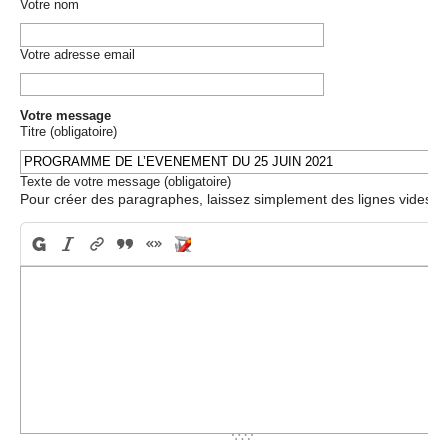
Votre nom
Votre adresse email
Votre message
Titre (obligatoire)
Texte de votre message (obligatoire)
Pour créer des paragraphes, laissez simplement des lignes vides.