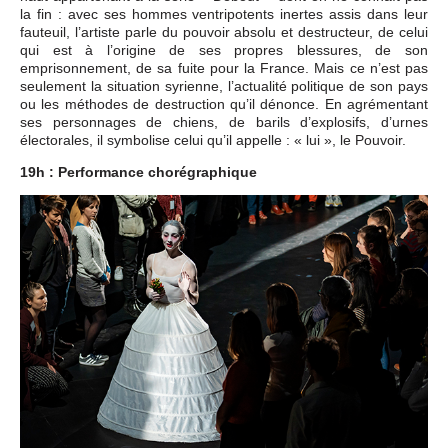
la fin : avec ses hommes ventripotents inertes assis dans leur
fauteuil, l’artiste parle du pouvoir absolu et destructeur, de celui
qui est à l’origine de ses propres blessures, de son
emprisonnement, de sa fuite pour la France. Mais ce n’est pas
seulement la situation syrienne, l’actualité politique de son pays
ou les méthodes de destruction qu’il dénonce. En agrémentant
ses personnages de chiens, de barils d’explosifs, d’urnes
électorales, il symbolise celui qu’il appelle : « lui », le Pouvoir.
19h : Performance chorégraphique