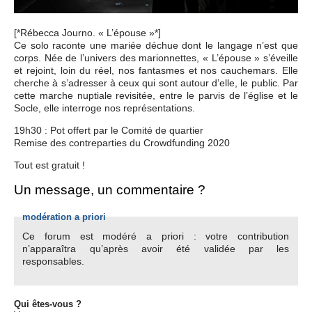
[*Rébecca Journo. « L’épouse »*]
Ce solo raconte une mariée déchue dont le langage n’est que
corps. Née de l’univers des marionnettes, « L’épouse » s’éveille
et rejoint, loin du réel, nos fantasmes et nos cauchemars. Elle
cherche à s’adresser à ceux qui sont autour d’elle, le public. Par
cette marche nuptiale revisitée, entre le parvis de l’église et le
Socle, elle interroge nos représentations.
19h30 : Pot offert par le Comité de quartier
Remise des contreparties du Crowdfunding 2020
Tout est gratuit !
Un message, un commentaire ?
modération a priori
Ce forum est modéré a priori : votre contribution
n’apparaîtra qu’après avoir été validée par les
responsables.
Qui êtes-vous ?