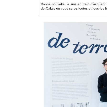
Bonne nouvelle, je suis en train d’acquéri
de-Calais où vous serez toutes et tous les 