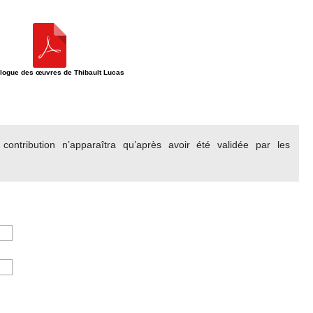
alogue des œuvres de Thibault Lucas
ontribution n’apparaîtra qu’après avoir été validée par les