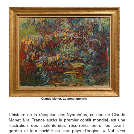
Événements
Sacré
Cousinages
Claude Monet. Le pont japonais
L’histoire de la réception des Nymphéas, ce don de Claude
Monet à la France après le premier conflit mondial, est une
illustration des malentendus récurrents entre les avant-
gardes et leur société ou leur pays d’origine. « Nul n’est