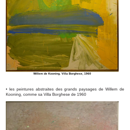
Willem de Kooning. Villa Borghese, 1960
• les peintures abstraites des grands paysages de Willem de
Kooning, comme sa Villa Borghese de 1960