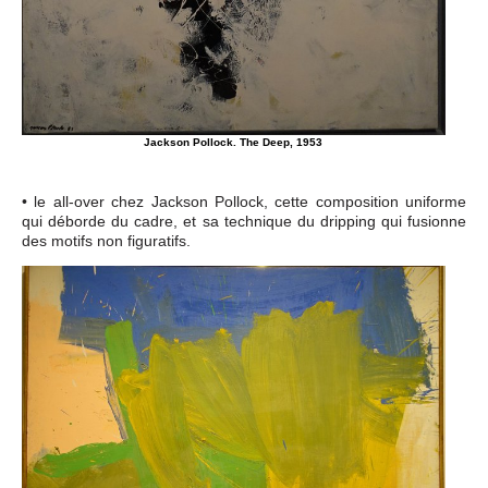
Jackson Pollock. The Deep, 1953
• le all-over chez Jackson Pollock, cette composition uniforme
qui déborde du cadre, et sa technique du dripping qui fusionne
des motifs non figuratifs.