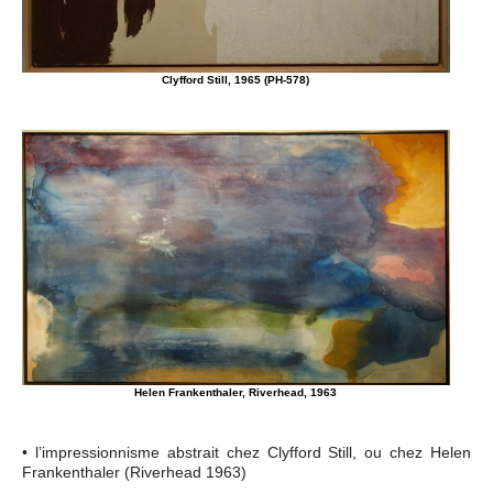
Clyfford Still, 1965 (PH-578)
Helen Frankenthaler, Riverhead, 1963
• l’impressionnisme abstrait chez Clyfford Still, ou chez Helen
Frankenthaler (Riverhead 1963)