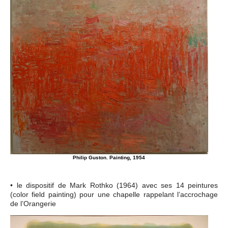
Philip Guston. Painting, 1954
• le dispositif de Mark Rothko (1964) avec ses 14 peintures
(color field painting) pour une chapelle rappelant l’accrochage
de l’Orangerie