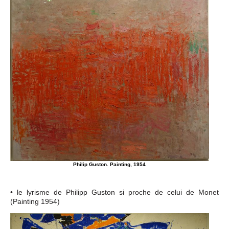
Philip Guston. Painting, 1954
• le lyrisme de Philipp Guston si proche de celui de Monet
(Painting 1954)