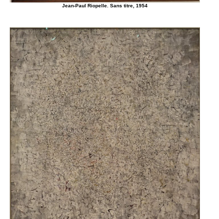
Jean-Paul Riopelle. Sans titre, 1954