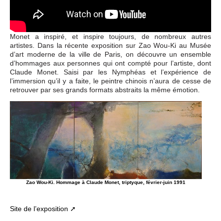
Monet a inspiré, et inspire toujours, de nombreux autres
artistes. Dans la récente exposition sur Zao Wou-Ki au Musée
d’art moderne de la ville de Paris, on découvre un ensemble
d’hommages aux personnes qui ont compté pour l’artiste, dont
Claude Monet. Saisi par les Nymphéas et l’expérience de
l’immersion qu’il y a faite, le peintre chinois n’aura de cesse de
retrouver par ses grands formats abstraits la même émotion.
Zao Wou-Ki. Hommage à Claude Monet, triptyque, février-juin 1991
Site de l’exposition