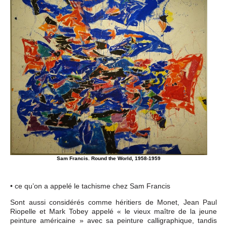
Sam Francis. Round the World, 1958-1959
• ce qu’on a appelé le tachisme chez Sam Francis
Sont aussi considérés comme héritiers de Monet, Jean Paul
Riopelle et Mark Tobey appelé « le vieux maître de la jeune
peinture américaine » avec sa peinture calligraphique, tandis