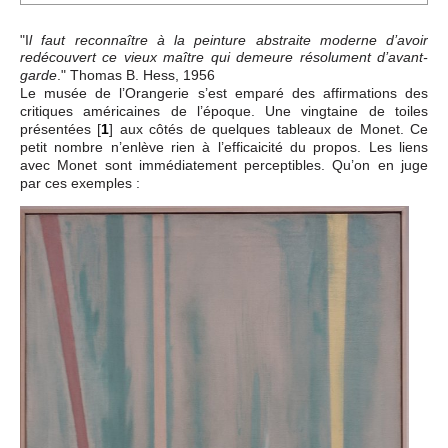
"I
l faut reconnaître à la peinture abstraite moderne d’avoir
redécouvert ce vieux maître qui demeure résolument d’avant-
." Thomas B. Hess, 1956
garde
Le musée de l’Orangerie s’est emparé des affirmations des
critiques américaines de l’époque. Une vingtaine de toiles
présentées
[
1
]
aux côtés de quelques tableaux de Monet. Ce
petit nombre n’enlève rien à l’efficaicité du propos. Les liens
avec Monet sont immédiatement perceptibles. Qu’on en juge
par ces exemples :