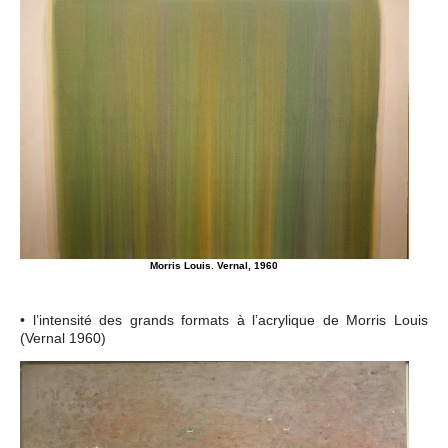
Morris Louis. Vernal, 1960
• l’intensité des grands formats à l’acrylique de Morris Louis
(Vernal 1960)