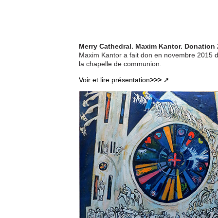
Merry Cathedral. Maxim Kantor. Donation
Maxim Kantor a fait don en novembre 2015 d
la chapelle de communion.
Voir et lire présentation
>>>