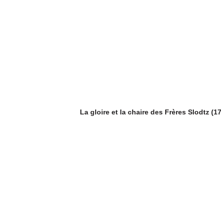
La gloire et la chaire des Frères Slodtz (1