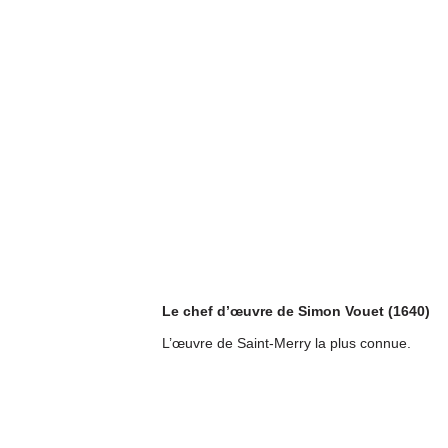
Le chef d’œuvre de Simon Vouet (1640)
L’œuvre de Saint-Merry la plus connue.