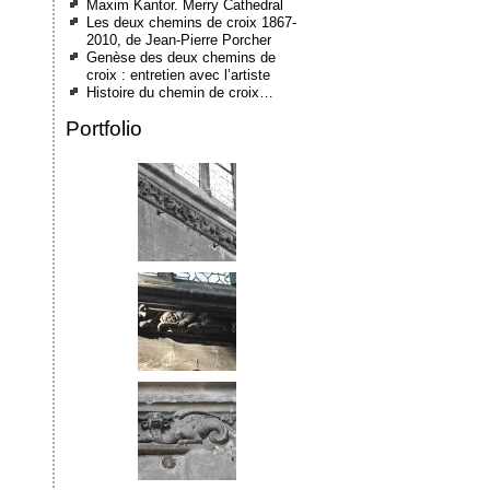
Maxim Kantor. Merry Cathedral
Les deux chemins de croix 1867-
2010, de Jean-Pierre Porcher
Genèse des deux chemins de
croix : entretien avec l’artiste
Histoire du chemin de croix…
Portfolio