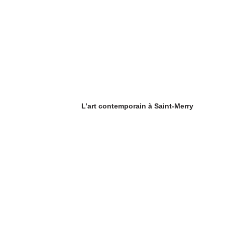
L’art contemporain à Saint-Merry