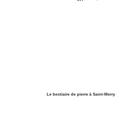
Le bestiaire de pierre à Saint-Merry