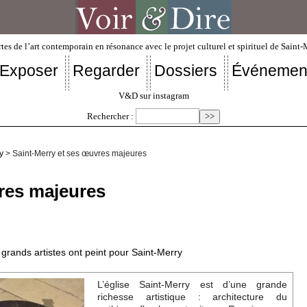
tes de l’art contemporain en résonance avec le projet culturel et spirituel de Saint
Exposer
Regarder
Dossiers
Événemen
V&D sur instagram
Rechercher :
y
> Saint-Merry et ses œuvres majeures
res majeures
grands artistes ont peint pour Saint-Merry
L’église Saint-Merry est d’une grande
richesse artistique : architecture du