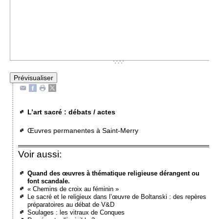
L’art sacré : débats / actes
Œuvres permanentes à Saint-Merry
Voir aussi:
Quand des œuvres à thématique religieuse dérangent ou
font scandale.
« Chemins de croix au féminin »
Le sacré et le religieux dans l’œuvre de Boltanski : des repères
préparatoires au débat de V&D
Soulages : les vitraux de Conques