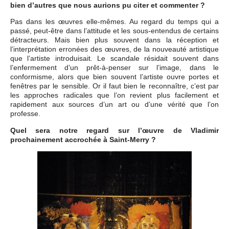
bien d’autres que nous aurions pu citer et commenter ?
Pas dans les œuvres elle-mêmes. Au regard du temps qui a
passé, peut-être dans l’attitude et les sous-entendus de certains
détracteurs. Mais bien plus souvent dans la réception et
l’interprétation erronées des œuvres, de la nouveauté artistique
que l’artiste introduisait. Le scandale résidait souvent dans
l’enfermement d’un prêt-à-penser sur l’image, dans le
conformisme, alors que bien souvent l’artiste ouvre portes et
fenêtres par le sensible. Or il faut bien le reconnaître, c’est par
les approches radicales que l’on revient plus facilement et
rapidement aux sources d’un art ou d’une vérité que l’on
professe.
Quel sera notre regard sur l’œuvre de Vladimir
prochainement accrochée à Saint-Merry ?