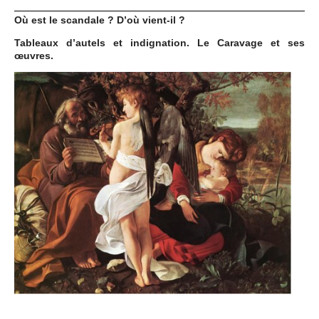
Où est le scandale ? D’où vient-il ?
Tableaux d’autels et indignation. Le Caravage et ses
œuvres.