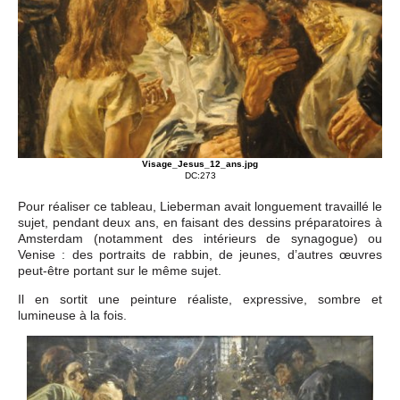
Visage_Jesus_12_ans.jpg
DC:273
Pour réaliser ce tableau, Lieberman avait longuement travaillé le
sujet, pendant deux ans, en faisant des dessins préparatoires à
Amsterdam (notamment des intérieurs de synagogue) ou
Venise : des portraits de rabbin, de jeunes, d’autres œuvres
peut-être portant sur le même sujet.
Il en sortit une peinture réaliste, expressive, sombre et
lumineuse à la fois.