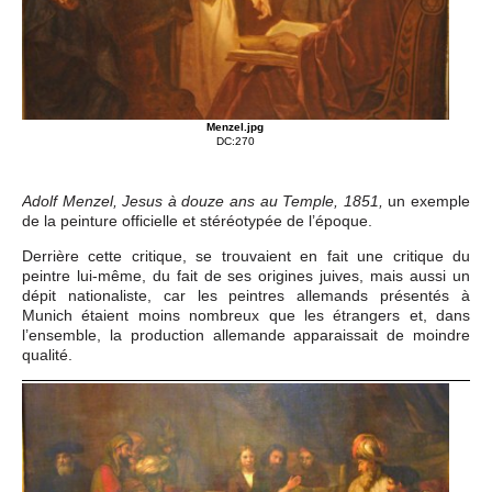
Menzel.jpg
DC:270
un exemple
Adolf Menzel, Jesus à douze ans au Temple, 1851,
de la peinture officielle et stéréotypée de l’époque.
Derrière cette critique, se trouvaient en fait une critique du
peintre lui-même, du fait de ses origines juives, mais aussi un
dépit nationaliste, car les peintres allemands présentés à
Munich étaient moins nombreux que les étrangers et, dans
l’ensemble, la production allemande apparaissait de moindre
qualité.