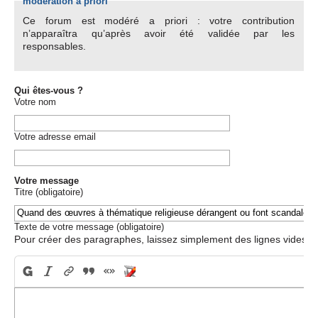
modération a priori
Ce forum est modéré a priori : votre contribution
n’apparaîtra qu’après avoir été validée par les
responsables.
Qui êtes-vous ?
Votre nom
Votre adresse email
Votre message
Titre (obligatoire)
Texte de votre message (obligatoire)
Pour créer des paragraphes, laissez simplement des lignes vides.