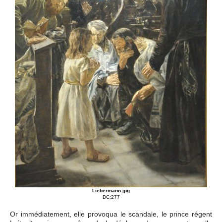
Liebermann.jpg
DC:277
Or immédiatement, elle provoqua le scandale, le prince régent