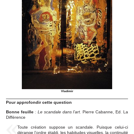
Vladimir
Pour approfondir cette question
Bonne feuille
:
. Pierre Cabanne, Ed. La
Le scandale dans l’art
Différence
Toute création suppose un scandale. Puisque celui-ci
dérange l’ordre établi, les habitudes visuelles, la continuité