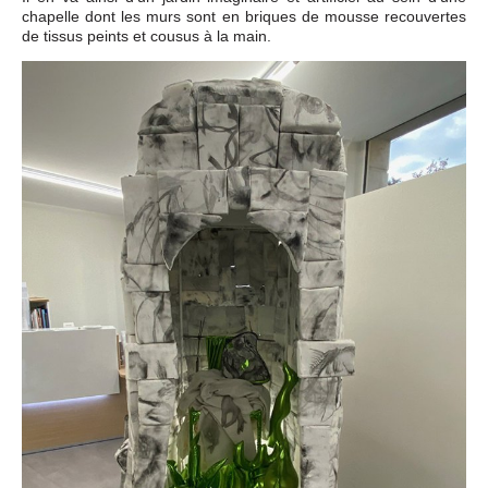
chapelle dont les murs sont en briques de mousse recouvertes
de tissus peints et cousus à la main.