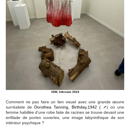
VAM, Infernale 2024
Comment ne pas faire un lien visuel avec une grande œuvre
surréaliste de
Dorothea Tanning, Birthday,1942 (
) où une
femme habillée d’une robe faite de racines se trouve devant une
enfilade de portes ouvertes, une image labyrinthique de son
intérieur psychique ?