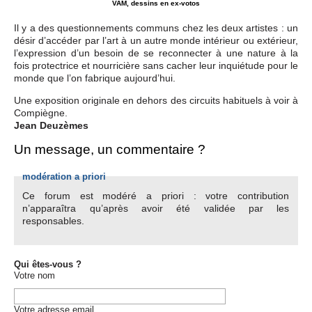
VAM, dessins en ex-votos
Il y a des questionnements communs chez les deux artistes : un
désir d’accéder par l’art à un autre monde intérieur ou extérieur,
l’expression d’un besoin de se reconnecter à une nature à la
fois protectrice et nourricière sans cacher leur inquiétude pour le
monde que l’on fabrique aujourd’hui.
Une exposition originale en dehors des circuits habituels à voir à
Compiègne.
Jean Deuzèmes
Un message, un commentaire ?
modération a priori
Ce forum est modéré a priori : votre contribution
n’apparaîtra qu’après avoir été validée par les
responsables.
Qui êtes-vous ?
Votre nom
Votre adresse email