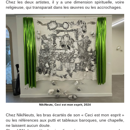
Chez les deux artistes, il y a une dimension spirituelle, voire
religieuse, qui transparait dans les œuvres ou les accrochages.
NikiNeuts, Ceci est mon esprit, 2024
Chez NikiNeuts, les bras écartés de son « Ceci est mon esprit »
ou les références aux putti et tableaux baroques, une chapelle,
ne laissent aucun doute.