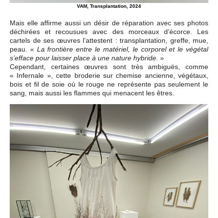
VAM, Transplantation, 2024
Mais elle affirme aussi un désir de réparation avec ses photos
déchirées et recousues avec des morceaux d’écorce. Les
cartels de ses œuvres l’attestent : transplantation, greffe, mue,
peau. «
La frontière entre le matériel, le corporel et le végétal
»
s’efface pour laisser place à une nature hybride.
Cependant, certaines œuvres sont très ambiguës, comme
« Infernale », cette broderie sur chemise ancienne, végétaux,
bois et fil de soie où le rouge ne représente pas seulement le
sang, mais aussi les flammes qui menacent les êtres.