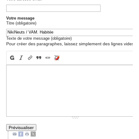
Votre message
Titre (obligatoire)
Texte de votre message (obligatoire)
Pour créer des paragraphes, laissez simplement des lignes vides.