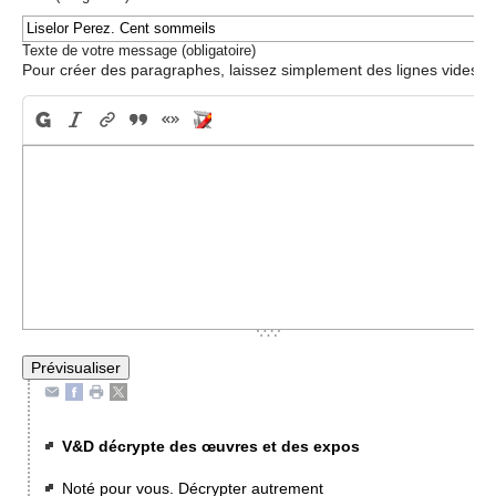
Texte de votre message (obligatoire)
Pour créer des paragraphes, laissez simplement des lignes vides.
V&D décrypte des œuvres et des expos
Noté pour vous. Décrypter autrement