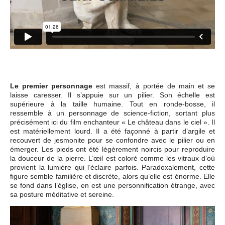
Le premier personnage
est massif, à portée de main et se
laisse caresser. Il s’appuie sur un pilier. Son échelle est
supérieure à la taille humaine. Tout en ronde-bosse, il
ressemble à un personnage de science-fiction, sortant plus
précisément ici du film enchanteur « Le château dans le ciel ». Il
est matériellement lourd. Il a été façonné à partir d’argile et
recouvert de jesmonite pour se confondre avec le pilier ou en
émerger. Les pieds ont été légèrement noircis pour reproduire
la douceur de la pierre. L’œil est coloré comme les vitraux d’où
provient la lumière qui l’éclaire parfois. Paradoxalement, cette
figure semble familière et discrète, alors qu’elle est énorme. Elle
se fond dans l’église, en est une personnification étrange, avec
sa posture méditative et sereine.