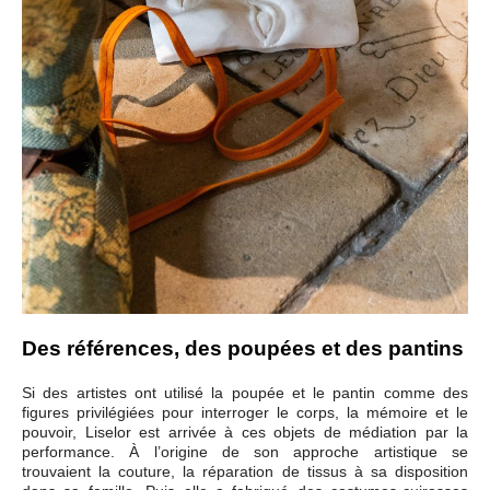
Des références, des poupées et des pantins
Si des artistes ont utilisé la poupée et le pantin comme des
figures privilégiées pour interroger le corps, la mémoire et le
pouvoir, Liselor est arrivée à ces objets de médiation par la
performance. À l’origine de son approche artistique se
trouvaient la couture, la réparation de tissus à sa disposition