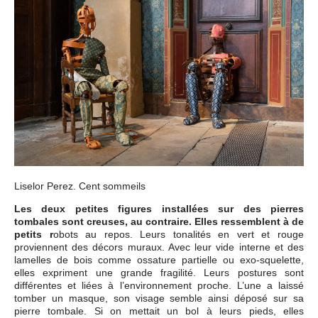
Liselor Perez. Cent sommeils
Les deux petites figures installées sur des pierres
tombales sont creuses, au contraire. Elles ressemblent à de
petits r
obots au repos. Leurs tonalités en vert et rouge
proviennent des décors muraux. Avec leur vide interne et des
lamelles de bois comme ossature partielle ou exo-squelette,
elles expriment une grande fragilité. Leurs postures sont
différentes et liées à l’environnement proche. L’une a laissé
tomber un masque, son visage semble ainsi déposé sur sa
pierre tombale. Si on mettait un bol à leurs pieds, elles