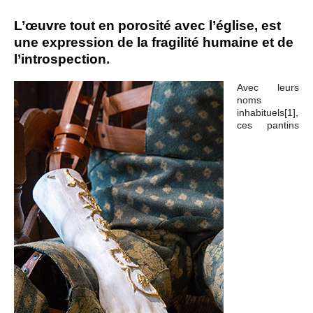
L’œuvre tout en porosité avec l’église, est
une expression de la fragilité humaine et de
l’introspection.
Avec leurs
noms
inhabituels[1],
ces pantins