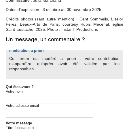
Commissaire : Julia Marchand
Dates d’exposition : 3 octobre au 30 novembre 2025
Crédits photos (sauf autre mention) : Cent Sommeils, Liselor
Perez, Beaux-Arts de Paris, courtesy Rubis Mécénat, église
Saint-Eustache, 2025. Photo : InstanT Productions
Un message, un commentaire ?
modération a priori
Ce forum est modéré a priori : votre contribution
n’apparaîtra qu’après avoir été validée par les
responsables.
Qui êtes-vous ?
Votre nom
Votre adresse email
Votre message
Titre (obligatoire)