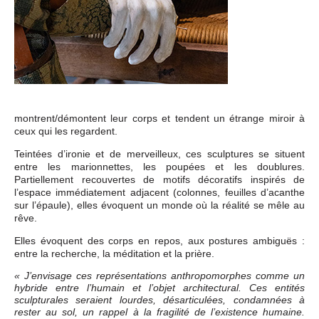
montrent/démontent leur corps et tendent un étrange miroir à
ceux qui les regardent.
Teintées d’ironie et de merveilleux, ces sculptures se situent
entre les marionnettes, les poupées et les doublures.
Partiellement recouvertes de motifs décoratifs inspirés de
l’espace immédiatement adjacent (colonnes, feuilles d’acanthe
sur l’épaule), elles évoquent un monde où la réalité se mêle au
rêve.
Elles évoquent des corps en repos, aux postures ambiguës :
entre la recherche, la méditation et la prière.
« J’envisage ces représentations anthropomorphes comme un
hybride entre l’humain et l’objet architectural. Ces entités
sculpturales seraient lourdes, désarticulées, condamnées à
rester au sol, un rappel à la fragilité de l’existence humaine.