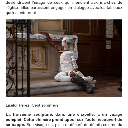
deviendraient l’image de ceux qui mendient aux marches de
l’église. Elles paraissent engager un dialogue avec les tableaux
qui les entourent.
Liselor Perez. Cent sommeils
La troisième sculpture, dans une chapelle, a un visage
complet. Cette chimère prend appui sur l’autel recouvert de
sa nappe.
Son visage est plein et décoré de détails colorés du