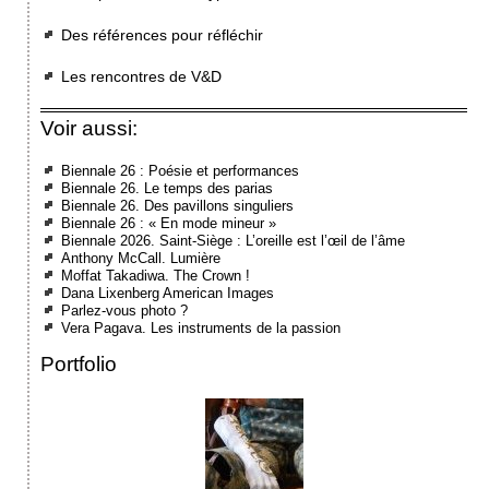
Des références pour réfléchir
Les rencontres de V&D
Voir aussi:
Biennale 26 : Poésie et performances
Biennale 26. Le temps des parias
Biennale 26. Des pavillons singuliers
Biennale 26 : « En mode mineur »
Biennale 2026. Saint-Siège : L’oreille est l’œil de l’âme
Anthony McCall. Lumière
Moffat Takadiwa. The Crown !
Dana Lixenberg American Images
Parlez-vous photo ?
Vera Pagava. Les instruments de la passion
Portfolio