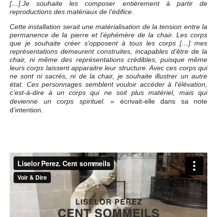
[…].Je souhaite les composer entièrement à partir de
reproductions des matériaux de l’édifice.
Cette installation serait une matérialisation de la tension entre la
permanence de la pierre et l’éphémère de la chair. Les corps
que je souhaite créer s’opposent à tous les corps […] mes
représentations demeurent construites, incapables d’être de la
chair, ni même des représentations crédibles, puisque même
leurs corps laissent apparaitre leur structure. Avec ces corps qui
ne sont ni sacrés, ni de la chair, je souhaite illustrer un autre
état. Ces personnages semblent vouloir accéder à l’élévation,
c’est-à-dire à un corps qui ne soit plus matériel, mais qui
écrivait-elle dans sa note
devienne un corps spirituel. »
d’intention.