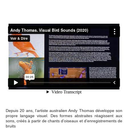
Depuis 20 ans, l’artiste australien Andy Thomas développe son
propre langage visuel. Des formes abstraites réagissent aux
sons, créés à partir de chants d’oiseaux et d’enregistrements de
bruits