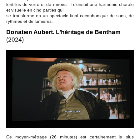
lentilles de verre et de miroirs. Il s’ensuit une harmonie chorale
et visuelle en cinq parties qui
se transforme en un spectacle final cacophonique de sons, de
rythmes et de lumières.
Donatien Aubert. L’héritage de Bentham
(2024)
Ce moyen-métrage (26 minutes) est certainement le plus