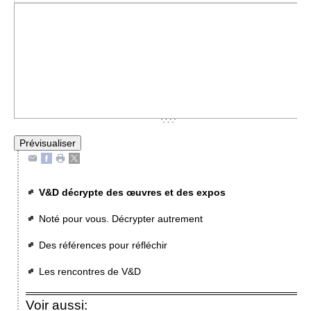
V&D décrypte des œuvres et des expos
Noté pour vous. Décrypter autrement
Des références pour réfléchir
Les rencontres de V&D
Voir aussi: