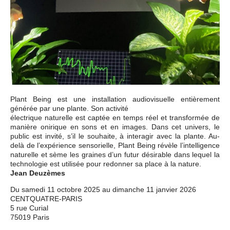
Plant Being est une installation audiovisuelle entièrement
générée par une plante. Son activité
électrique naturelle est captée en temps réel et transformée de
manière onirique en sons et en images. Dans cet univers, le
public est invité, s’il le souhaite, à interagir avec la plante. Au-
delà de l’expérience sensorielle, Plant Being révèle l’intelligence
naturelle et sème les graines d’un futur désirable dans lequel la
technologie est utilisée pour redonner sa place à la nature.
Jean Deuzèmes
Du samedi 11 octobre 2025 au dimanche 11 janvier 2026
CENTQUATRE-PARIS
5 rue Curial
75019 Paris