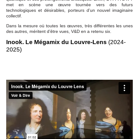
met en scène une œuvre tournée vers des futurs
technologiques et désirables, porteurs d’un nouvel imaginaire
collectif.
Dans la mesure où toutes les œuvres, très différentes les unes
des autres, méritent d’être vues, V&D en a retenu six.
Inook. Le Mégamix du Louvre-Lens
(2024-
2025)