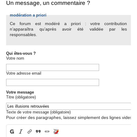
Un message, un commentaire ?
modération a priori
Ce forum est modéré a priori : votre contribution
n’apparaîtra qu’après avoir été validée par les
responsables.
Qui êtes-vous ?
Votre nom
Votre adresse email
Votre message
Titre (obligatoire)
Texte de votre message (obligatoire)
Pour créer des paragraphes, laissez simplement des lignes vides.