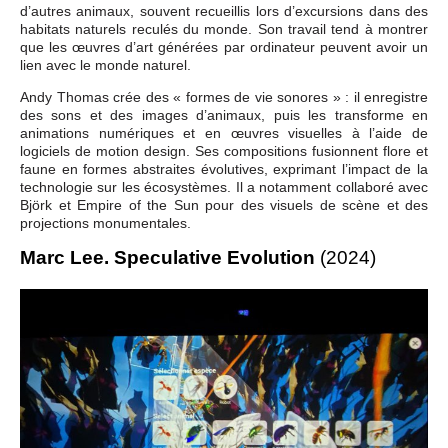
d’autres animaux, souvent recueillis lors d’excursions dans des
habitats naturels reculés du monde. Son travail tend à montrer
que les œuvres d’art générées par ordinateur peuvent avoir un
lien avec le monde naturel.
Andy Thomas crée des « formes de vie sonores » : il enregistre
des sons et des images d’animaux, puis les transforme en
animations numériques et en œuvres visuelles à l’aide de
logiciels de motion design. Ses compositions fusionnent flore et
faune en formes abstraites évolutives, exprimant l’impact de la
technologie sur les écosystèmes. Il a notamment collaboré avec
Björk et Empire of the Sun pour des visuels de scène et des
projections monumentales.
Marc Lee. Speculative Evolution
(2024)