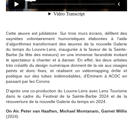
Cette œuvre est jubilatoire. Sur trois murs écrans, défilent des
saynètes volontairement humoristiques élaborées à l’aide
d’algorithmes transformant des œuvres de la nouvelle Galerie
du temps du Louvre-Lens, inaugurée à la faveur de la Sainte-
Barbe (la fête des mineurs) en une immense farandole invitant
le spectateur à chanter et à danser. En effet, les deux artistes
très créatifs du design numérique donnent de la vie aux visages
peints et donc fixes, et réalisent un vidéomapping drôle et
poétique sur des tubes indémodables, d’Eminem à ACDC en
passant par les Corons
D’après une co-production du Louvre-Lens avec Lens Tourisme
dans le cadre du Festival de la Sainte-Barbe 2024 et de la
réouverture de la nouvelle Galerie du temps en 2024.
On Air. Peter van Haaften, Michael Montanaro, Garnet Willis
(2024)