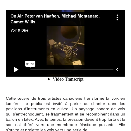
Cette œuvre de trois artistes canadiens transforme la voix en
lumière. Le public est invité à parler ou chanter dans les
pavillons d’instruments en cuivre. Un paysage sonore de voix
qui s’entrechoquent, se fragmentent et se recombinent dans un
ballon en latex. Avec le temps, la pression devient trop forte et le
son est libéré vers une membrane élastique pulsante. Elle
s’ouvre et projette les voix vers une série de