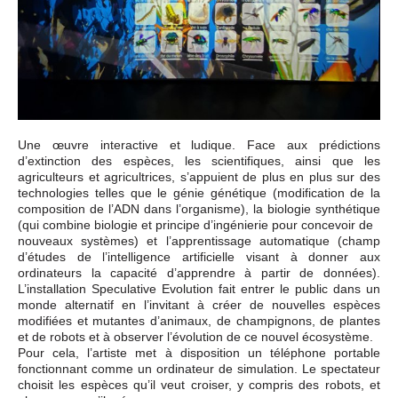
Une œuvre interactive et ludique. Face aux prédictions
d’extinction des espèces, les scientifiques, ainsi que les
agriculteurs et agricultrices, s’appuient de plus en plus sur des
technologies telles que le génie génétique (modification de la
composition de l’ADN dans l’organisme), la biologie synthétique
(qui combine biologie et principe d’ingénierie pour concevoir de
nouveaux systèmes) et l’apprentissage automatique (champ
d’études de l’intelligence artificielle visant à donner aux
ordinateurs la capacité d’apprendre à partir de données).
L’installation Speculative Evolution fait entrer le public dans un
monde alternatif en l’invitant à créer de nouvelles espèces
modifiées et mutantes d’animaux, de champignons, de plantes
et de robots et à observer l’évolution de ce nouvel écosystème.
Pour cela, l’artiste met à disposition un téléphone portable
fonctionnant comme un ordinateur de simulation. Le spectateur
choisit les espèces qu’il veut croiser, y compris des robots, et