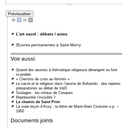
L’art sacré : débats / actes
Œuvres permanentes à Saint-Merry
Voir aussi:
Quand des œuvres à thématique religieuse dérangent ou font
scandale.
« Chemins de croix au féminin »
Le sacré et le religieux dans l’œuvre de Boltanski : des repères
préparatoires au débat de V&D
Soulages : les vitraux de Conques
Représenter l’invisible ?
Le chemin de Saint Prim
La vraie leçon d’Assy : la lettre de Marie Alain Couturier o.p. –
1950
Documents joints