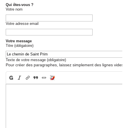
Qui êtes-vous ?
Votre nom
Votre adresse email
Votre message
Titre (obligatoire)
Texte de votre message (obligatoire)
Pour créer des paragraphes, laissez simplement des lignes vides.