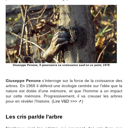
Giuseppe Penone, Il poursuivra sa croissance sauf en ce point, 1978
Giuseppe Penone
s’interroge sur la force de la croissance des
arbres. En 1968 il défend une écologie centrée sur l’idée que la
nature est dotée d’une mémoire, et que l’homme a un impact
sur cette mémoire. Progressivement, il va creuser les arbres
pour en révéler l’histoire. (
Lire V&D >>>
)
Les cris par/de l’arbre