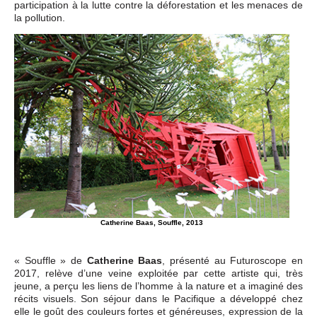
participation à la lutte contre la déforestation et les menaces de
la pollution.
Catherine Baas, Souffle, 2013
« Souffle » de
Catherine Baas
, présenté au Futuroscope en
2017, relève d’une veine exploitée par cette artiste qui, très
jeune, a perçu les liens de l’homme à la nature et a imaginé des
récits visuels. Son séjour dans le Pacifique a développé chez
elle le goût des couleurs fortes et généreuses, expression de la