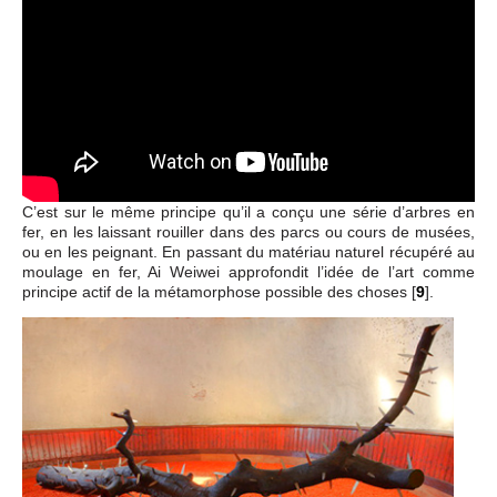
C’est sur le même principe qu’il a conçu une série d’arbres en
fer, en les laissant rouiller dans des parcs ou cours de musées,
ou en les peignant. En passant du matériau naturel récupéré au
moulage en fer, Ai Weiwei approfondit l’idée de l’art comme
principe actif de la métamorphose possible des choses
[
9
]
.