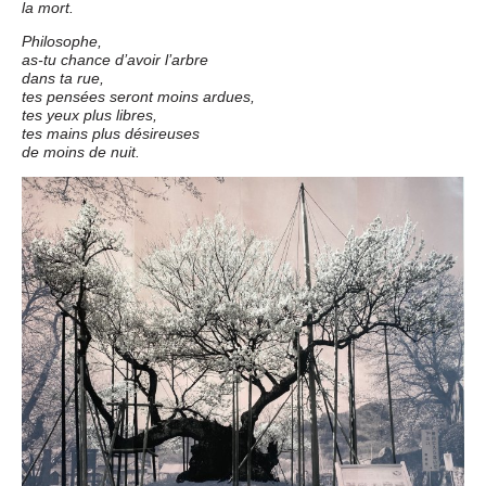
la mort.
Philosophe,
as-tu chance d’avoir l’arbre
dans ta rue,
tes pensées seront moins ardues,
tes yeux plus libres,
tes mains plus désireuses
de moins de nuit.