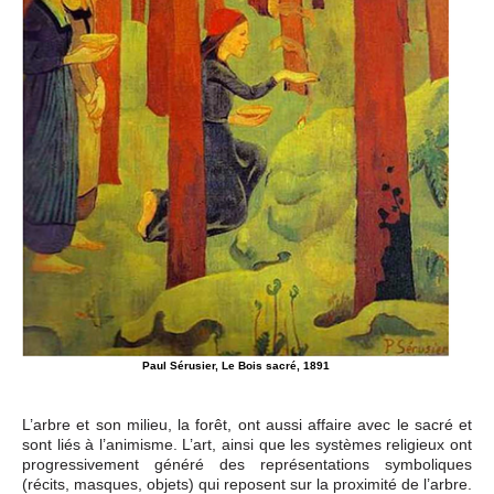
Paul Sérusier, Le Bois sacré, 1891
L’arbre et son milieu, la forêt, ont aussi affaire avec le sacré et
sont liés à l’animisme. L’art, ainsi que les systèmes religieux ont
progressivement généré des représentations symboliques
(récits, masques, objets) qui reposent sur la proximité de l’arbre.