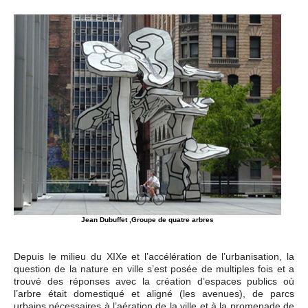
Jean Dubuffet ,Groupe de quatre arbres
Depuis le milieu du XIXe et l’accélération de l’urbanisation, la
question de la nature en ville s’est posée de multiples fois et a
trouvé des réponses avec la création d’espaces publics où
l’arbre était domestiqué et aligné (les avenues), de parcs
urbains nécessaires à l’aération de la ville et à la promenade de