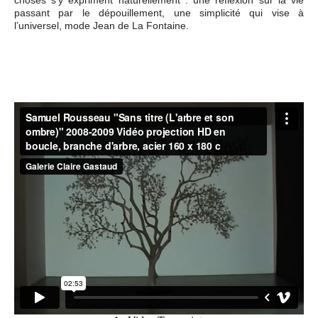
passant par le dépouillement, une simplicité qui vise à
l’universel, mode Jean de La Fontaine.