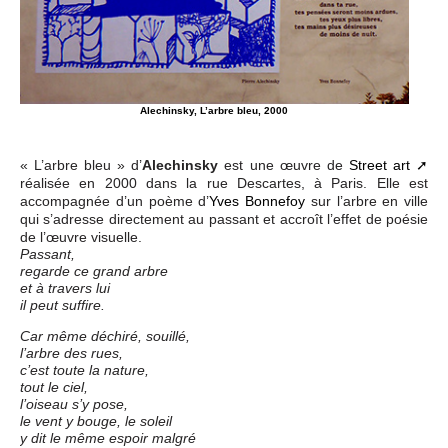
Alechinsky, L’arbre bleu, 2000
« L’arbre bleu » d’
Alechinsky
est une œuvre de
Street art
réalisée en 2000 dans la rue Descartes, à Paris. Elle est
accompagnée d’un poème d’
Yves Bonnefoy
sur l’arbre en ville
qui s’adresse directement au passant et accroît l’effet de poésie
de l’œuvre visuelle.
Passant,
regarde ce grand arbre
et à travers lui
il peut suffire.
Car même déchiré, souillé,
l’arbre des rues,
c’est toute la nature,
tout le ciel,
l’oiseau s’y pose,
le vent y bouge, le soleil
y dit le même espoir malgré