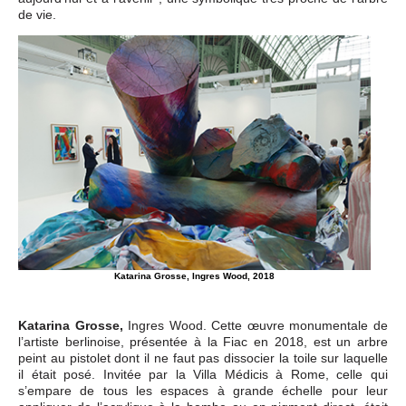
de vie.
Katarina Grosse, Ingres Wood, 2018
Katarina Grosse,
Ingres Wood. Cette œuvre monumentale de
l’artiste berlinoise, présentée à la Fiac en 2018, est un arbre
peint au pistolet dont il ne faut pas dissocier la toile sur laquelle
il était posé. Invitée par la Villa Médicis à Rome, celle qui
s’empare de tous les espaces à grande échelle pour leur