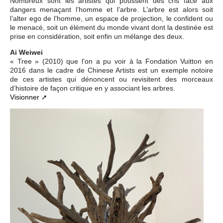
Nombreux sont les artistes qui poussent des cris face aux
dangers menaçant l’homme et l’arbre. L’arbre est alors soit
l’alter ego de l’homme, un espace de projection, le confident ou
le menacé, soit un élément du monde vivant dont la destinée est
prise en considération, soit enfin un mélange des deux.
Ai Weiwei
« Tree » (2010) que l’on a pu voir à la Fondation Vuitton en
2016 dans le cadre de Chinese Artists est un exemple notoire
de ces artistes qui dénoncent ou revisitent des morceaux
d’histoire de façon critique en y associant les arbres.
Visionner