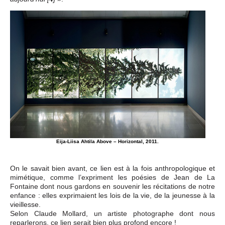
Eija-Liisa Ahtila Above – Horizontal, 2011.
On le savait bien avant, ce lien est à la fois anthropologique et
mimétique, comme l’expriment les poésies de Jean de La
Fontaine dont nous gardons en souvenir les récitations de notre
enfance : elles exprimaient les lois de la vie, de la jeunesse à la
vieillesse.
Selon Claude Mollard, un artiste photographe dont nous
reparlerons, ce lien serait bien plus profond encore !