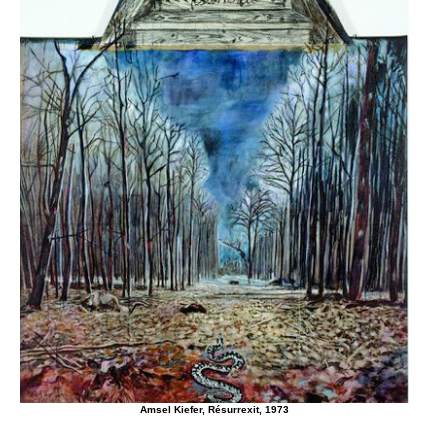
Amsel Kiefer, Résurrexit, 1973