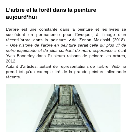
L’arbre et la forêt dans la peinture
aujourd’hui
L’arbre est une constante dans la peinture et les livres se
succèdent en permanence pour l’évoquer, à l’image d’un
récent
L’arbre dans la peinture
de Zenon Mezinski (2018).
«
Une histoire de l’arbre en peinture serait celle du plus vif de
» écrit
notre inquiétude et du plus confiant de notre espérance
Yves Bonnefoy dans Plusieurs raisons de peindre les arbres,
2012.
Autant d’artistes, autant de représentations de l’arbre. V&D ne
prend ici qu’un exemple tiré de la grande peinture allemande
récente.