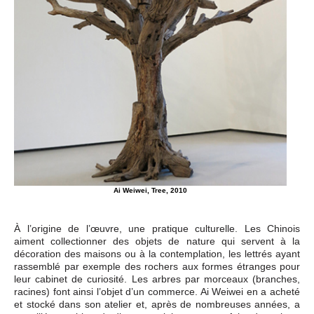
Ai Weiwei, Tree, 2010
À l’origine de l’œuvre, une pratique culturelle. Les Chinois
aiment collectionner des objets de nature qui servent à la
décoration des maisons ou à la contemplation, les lettrés ayant
rassemblé par exemple des rochers aux formes étranges pour
leur cabinet de curiosité. Les arbres par morceaux (branches,
racines) font ainsi l’objet d’un commerce. Ai Weiwei en a acheté
et stocké dans son atelier et, après de nombreuses années, a