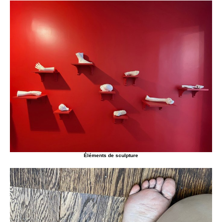
Éléments de sculpture