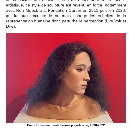
artistique, ce style de sculpture est revenu en force, notamment
avec Ron Mueck à la Fondation Cartier en 2013 puis en 2023,
qui lui aussi sculpte le nu mais change les échelles de la
représentation humaine donc perturbe la perception (Lire Voir et
Dire).
Bust of Theresa, buste bronze polychrome, 1998-2022