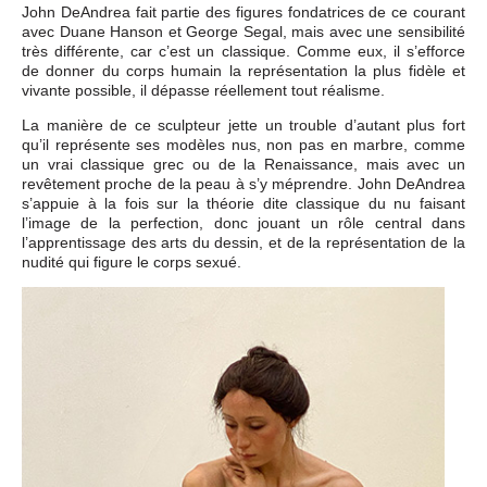
John DeAndrea fait partie des figures fondatrices de ce courant
avec Duane Hanson et George Segal, mais avec une sensibilité
très différente, car c’est un classique. Comme eux, il s’efforce
de donner du corps humain la représentation la plus fidèle et
vivante possible, il dépasse réellement tout réalisme.
La manière de ce sculpteur jette un trouble d’autant plus fort
qu’il représente ses modèles nus, non pas en marbre, comme
un vrai classique grec ou de la Renaissance, mais avec un
revêtement proche de la peau à s’y méprendre. John DeAndrea
s’appuie à la fois sur la théorie dite classique du nu faisant
l’image de la perfection, donc jouant un rôle central dans
l’apprentissage des arts du dessin, et de la représentation de la
nudité qui figure le corps sexué.