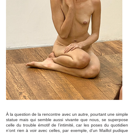
À la question de la rencontre avec un autre, pourtant une simple
statue mais qui semble aussi vivante que nous, se superpose
celle du trouble émotif de l’intimité, car les poses du quotidien
n’ont rien à voir avec celles, par exemple, d’un Maillol pudique