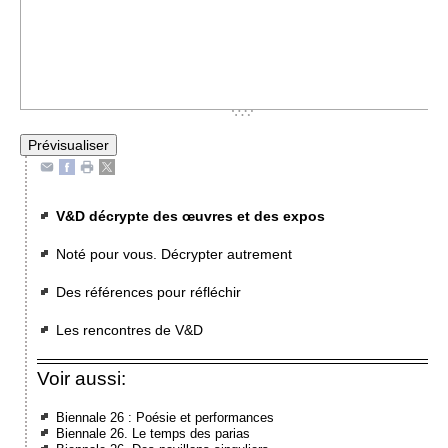
V&D décrypte des œuvres et des expos
Noté pour vous. Décrypter autrement
Des références pour réfléchir
Les rencontres de V&D
Voir aussi:
Biennale 26 : Poésie et performances
Biennale 26. Le temps des parias