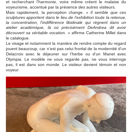
et recherchant l’harmonie, voire même créent le malaise du
voyeurisme, accentué par la présence des autres visiteurs.
Mais rapidement, la perception change. «
Il semble que ces
sculptures apportent dans le lieu de l’exhibition toute la retenue,
la concentration, l’indifférence libidinale qui règnent dans un
atelier académique, là où précisément DeAndrea dit avoir
» affirme Catherine Millet dans
découvert sa véritable vocation.
le catalogue.
Le visage et notamment la manière de rendre compte du regard
jouent beaucoup, car n’est pas celui frontal de la modernité d’un
Delacroix avec le déjeuner sur l’herbe ou d’un Manet avec
Olympia. Le modèle ne vous regarde pas, ne vous interroge
pas, il est dans son monde. Le visiteur devient témoin et non
voyeur.