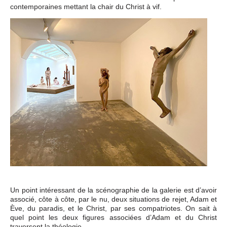
contemporaines mettant la chair du Christ à vif.
Un point intéressant de la scénographie de la galerie est d’avoir
associé, côte à côte, par le nu, deux situations de rejet, Adam et
Ève, du paradis, et le Christ, par ses compatriotes. On sait à
quel point les deux figures associées d’Adam et du Christ
traversent la théologie.