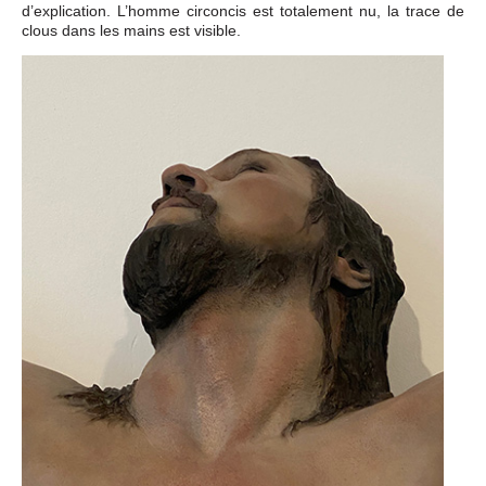
d’explication. L’homme circoncis est totalement nu, la trace de
clous dans les mains est visible.