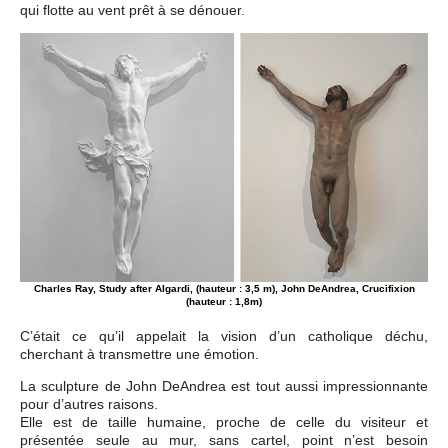
qui flotte au vent prêt à se dénouer.
Charles Ray, Study after Algardi, (hauteur : 3,5 m), John DeAndrea, Crucifixion
(hauteur : 1,8m)
C’était ce qu’il appelait la vision d’un catholique déchu,
cherchant à transmettre une émotion.
La sculpture de John DeAndrea est tout aussi impressionnante
pour d’autres raisons.
Elle est de taille humaine, proche de celle du visiteur et
présentée seule au mur, sans cartel, point n’est besoin