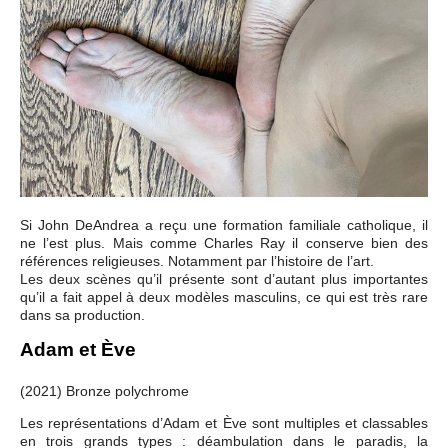
Si John DeAndrea a reçu une formation familiale catholique, il
ne l’est plus. Mais comme Charles Ray il conserve bien des
références religieuses. Notamment par l’histoire de l’art.
Les deux scènes qu’il présente sont d’autant plus importantes
qu’il a fait appel à deux modèles masculins, ce qui est très rare
dans sa production.
Adam et Ève
(2021) Bronze polychrome
Les représentations d’Adam et Ève sont multiples et classables
en trois grands types : déambulation dans le paradis, la