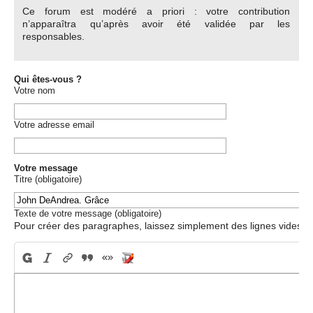
Ce forum est modéré a priori : votre contribution
n’apparaîtra qu’après avoir été validée par les
responsables.
Qui êtes-vous ?
Votre nom
Votre adresse email
Votre message
Titre (obligatoire)
Texte de votre message (obligatoire)
Pour créer des paragraphes, laissez simplement des lignes vides.