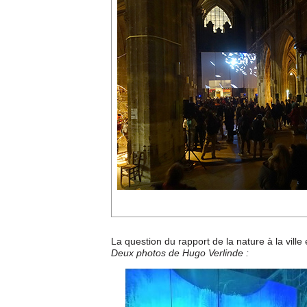
La question du rapport de la nature à la ville
Deux photos de Hugo Verlinde :