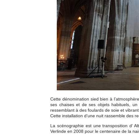
Cette dénomination sied bien à l’atmosphère 
ses chaises et de ses objets habituels, un
ressemblant à des foulards de soie et vibrant à
Cette installation d’une nuit rassemble des 
La scénographie est une transposition d’ A
Verlinde en 2008 pour le centenaire de la na