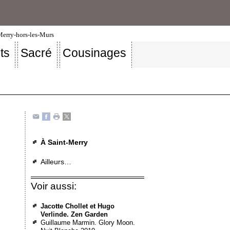
-Merry-hors-les-Murs
ts
Sacré
Cousinages
À Saint-Merry
Ailleurs…
Voir aussi:
Jacotte Chollet et Hugo
Verlinde. Zen Garden
Guillaume Marmin. Glory Moon.