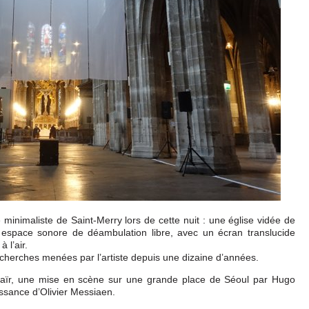
minimaliste de Saint-Merry lors de cette nuit : une église vidée de
 espace sonore de déambulation libre, avec un écran translucide
 l’air.
recherches menées par l’artiste depuis une dizaine d’années.
ltaïr, une mise en scène sur une grande place de Séoul par Hugo
issance d’Olivier Messiaen.