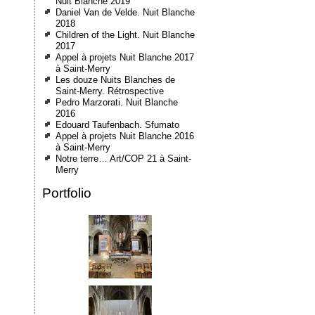
Nuit Blanche 2019
Daniel Van de Velde. Nuit Blanche
2018
Children of the Light. Nuit Blanche
2017
Appel à projets Nuit Blanche 2017
à Saint-Merry
Les douze Nuits Blanches de
Saint-Merry. Rétrospective
Pedro Marzorati. Nuit Blanche
2016
Edouard Taufenbach. Sfumato
Appel à projets Nuit Blanche 2016
à Saint-Merry
Notre terre… Art/COP 21 à Saint-
Merry
Portfolio