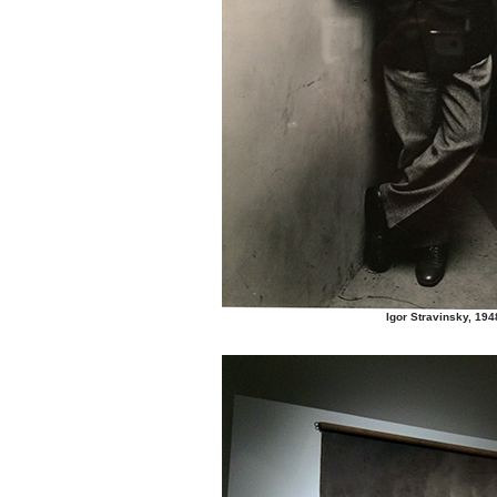
Igor Stravinsky, 194