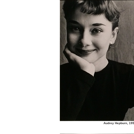
Audrey Hepburn, 19