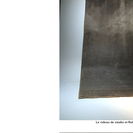
Le rideau de studio et Rol