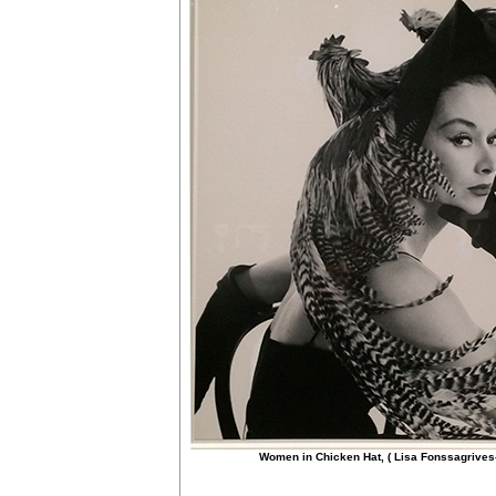
Women in Chicken Hat, ( Lisa Fonssagrives