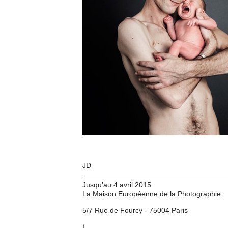
JD
Jusqu’au 4 avril 2015
La Maison Européenne de la Photographie
5/7 Rue de Fourcy - 75004 Paris
)