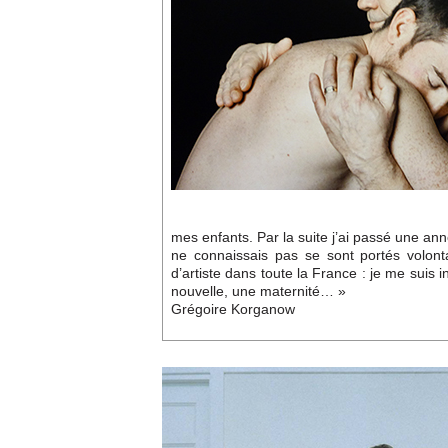
mes enfants. Par la suite j’ai passé une ann
ne connaissais pas se sont portés volonta
d’artiste dans toute la France : je me suis 
nouvelle, une maternité… »
Grégoire Korganow