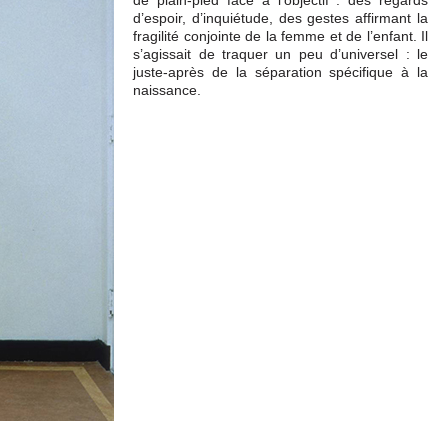
d’espoir, d’inquiétude, des gestes affirmant la
fragilité conjointe de la femme et de l’enfant. Il
s’agissait de traquer un peu d’universel : le
juste-après de la séparation spécifique à la
naissance.