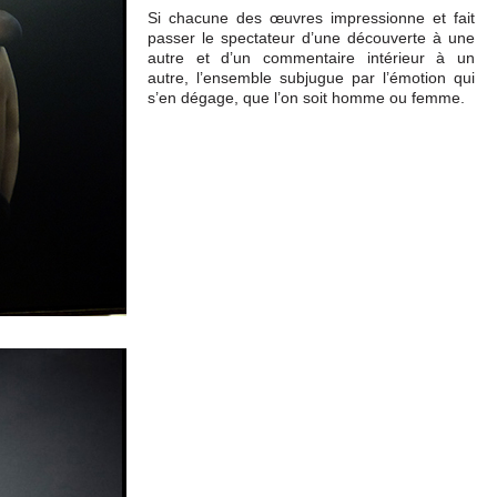
Si chacune des œuvres impressionne et fait
passer le spectateur d’une découverte à une
autre et d’un commentaire intérieur à un
autre, l’ensemble subjugue par l’émotion qui
s’en dégage, que l’on soit homme ou femme.