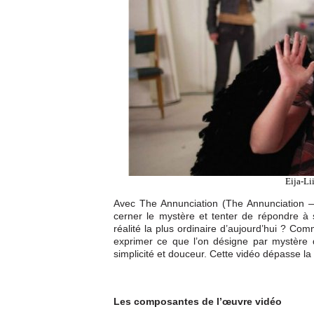
Eija-Li
Avec The Annunciation (The Annunciation — 
cerner le mystère et tenter de répondre à
réalité la plus ordinaire d’aujourd’hui ? Co
exprimer ce que l’on désigne par mystère de
simplicité et douceur. Cette vidéo dépasse la
Les composantes de l’œuvre vidéo