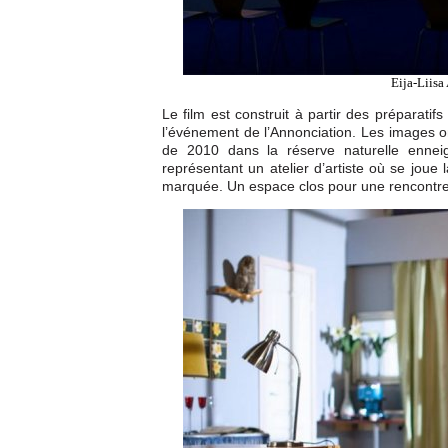
Eija-Liisa 
Le film est construit à partir des préparati
l’événement de l’Annonciation. Les images on
de 2010 dans la réserve naturelle ennei
représentant un atelier d’artiste où se joue
marquée. Un espace clos pour une rencontre, 