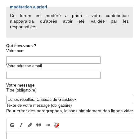
modération a priori
Ce forum est modéré a priori : votre contribution
n’apparaîtra qu’après avoir été validée par les
responsables.
Qui êtes-vous ?
Votre nom
Votre adresse email
Votre message
Titre (obligatoire)
Texte de votre message (obligatoire)
Pour créer des paragraphes, laissez simplement des lignes vides.