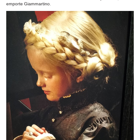
emporte Giammartino.