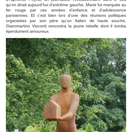
qu’on dirait aujourd’hui d’extrême gauche, Marie fut marquée au
fer rouge par ces années d’enfance et d’adolescence
parisiennes. Et c’est bien lors d‘une des réunions politiques
organisées par son père qu’un Italien de haute souche,
Giammartino Visconti rencontra la jeune rebelle dont il tomba
éperdument amoureux.