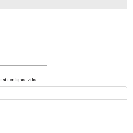
nt des lignes vides.