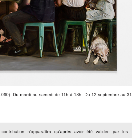
 (1060). Du mardi au samedi de 11h à 18h. Du 12 septembre au 31
ontribution n’apparaîtra qu’après avoir été validée par les