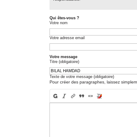
Qui êtes-vous ?
Votre nom
Votre adresse email
Votre message
Titre (obligatoire)
Texte de votre message (obligatoire)
Pour créer des paragraphes, laissez simpleme