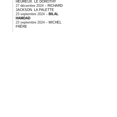
HEUREUX. LE DOROTHY
27 décembre 2024 –
RICHARD
JACKSON. LA PALETTE
23 septembre 2024 –
BILAL
HAMDAD
23 septembre 2024 –
MICHEL
FRÈRE