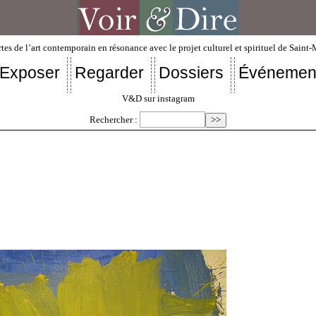
tes de l’art contemporain en résonance avec le projet culturel et spirituel de Saint
Exposer
Regarder
Dossiers
Événemen
V&D sur instagram
Rechercher :