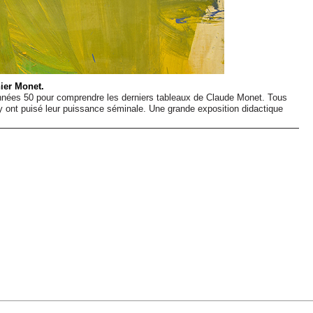
ier Monet.
s années 50 pour comprendre les derniers tableaux de Claude Monet. Tous
 y ont puisé leur puissance séminale. Une grande exposition didactique