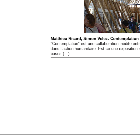
Matthieu Ricard, Simon Velez. Contemplation
"Contemplation" est une collaboration inédite ent
dans l’action humanitaire. Est-ce une exposition 
bases (…)