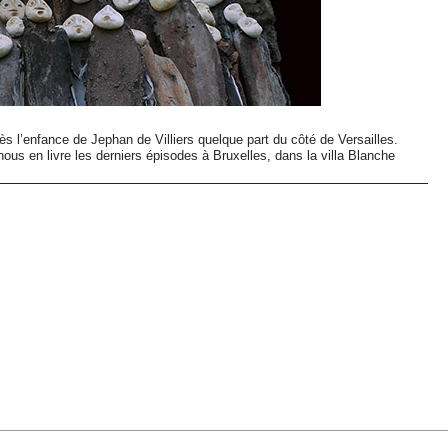
s l’enfance de Jephan de Villiers quelque part du côté de Versailles.
 nous en livre les derniers épisodes à Bruxelles, dans la villa Blanche