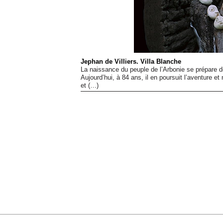
Jephan de Villiers. Villa Blanche
La naissance du peuple de l’Arbonie se prépare dè
Aujourd’hui, à 84 ans, il en poursuit l’aventure et
et (…)