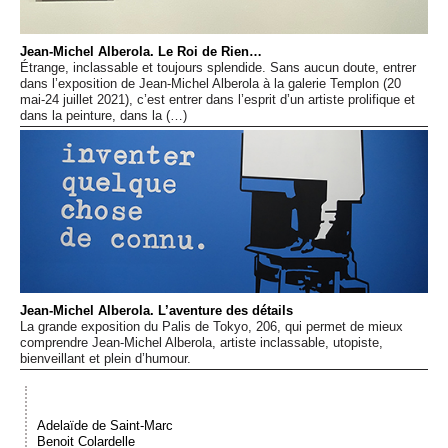
Événements
Jean-Michel Alberola. Le Roi de Rien…
Étrange, inclassable et toujours splendide. Sans aucun doute, entrer
Sacré
dans l’exposition de Jean-Michel Alberola à la galerie Templon (20
mai-24 juillet 2021), c’est entrer dans l’esprit d’un artiste prolifique et
dans la peinture, dans la (…)
Cousinages
Jean-Michel Alberola. L’aventure des détails
La grande exposition du Palis de Tokyo, 206, qui permet de mieux
comprendre Jean-Michel Alberola, artiste inclassable, utopiste,
bienveillant et plein d’humour.
Adelaïde de Saint-Marc
Benoit Colardelle