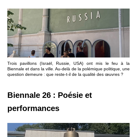
Trois pavillons (Israël, Russie, USA) ont mis le feu à la
Biennale et dans la ville. Au-delà de la polémique politique, une
question demeure : que reste-t-il de la qualité des œuvres ?
Biennale 26 : Poésie et
performances