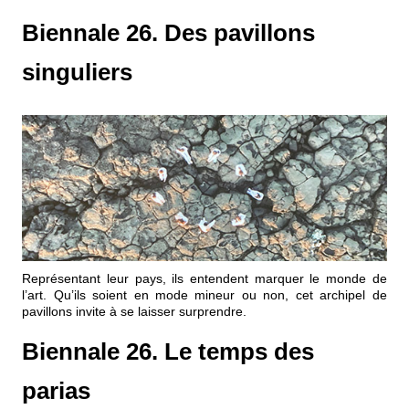
Biennale 26. Des pavillons
singuliers
Représentant leur pays, ils entendent marquer le monde de
l’art. Qu’ils soient en mode mineur ou non, cet archipel de
pavillons invite à se laisser surprendre.
Biennale 26. Le temps des
parias