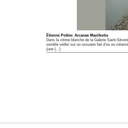
Étienne Pottier. Arcanae Manifestia
Dans la vitrine blanche de la Galerie Saint-Séver
semble veiller sur un ossuaire fait d’os en céram
(une (…)