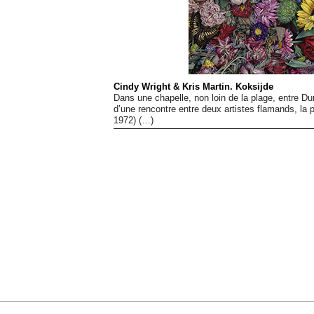
Cindy Wright & Kris Martin. Koksijde
Dans une chapelle, non loin de la plage, entre Du
d’une rencontre entre deux artistes flamands, la p
1972) (…)