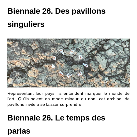
Biennale 26. Des pavillons
singuliers
Représentant leur pays, ils entendent marquer le monde de
l’art. Qu’ils soient en mode mineur ou non, cet archipel de
pavillons invite à se laisser surprendre.
Biennale 26. Le temps des
parias