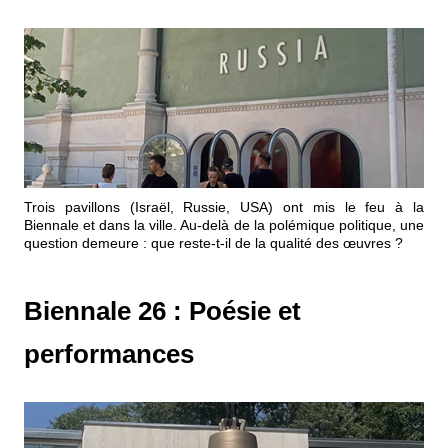
Trois pavillons (Israël, Russie, USA) ont mis le feu à la
Biennale et dans la ville. Au-delà de la polémique politique, une
question demeure : que reste-t-il de la qualité des œuvres ?
Biennale 26 : Poésie et
performances