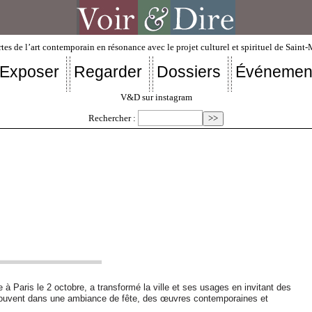
tes de l’art contemporain en résonance avec le projet culturel et spirituel de Saint
Exposer
Regarder
Dossiers
Événemen
V&D sur instagram
Rechercher :
e à Paris le 2 octobre, a transformé la ville et ses usages en invitant des
 souvent dans une ambiance de fête, des œuvres contemporaines et