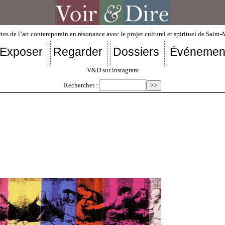
tes de l’art contemporain en résonance avec le projet culturel et spirituel de Saint
Exposer
Regarder
Dossiers
Événemen
V&D sur instagram
Rechercher :