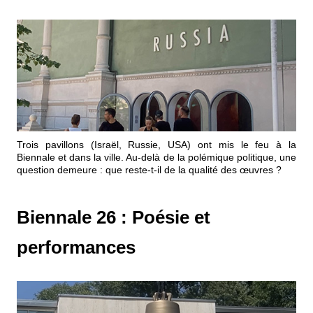
Trois pavillons (Israël, Russie, USA) ont mis le feu à la
Biennale et dans la ville. Au-delà de la polémique politique, une
question demeure : que reste-t-il de la qualité des œuvres ?
Biennale 26 : Poésie et
performances