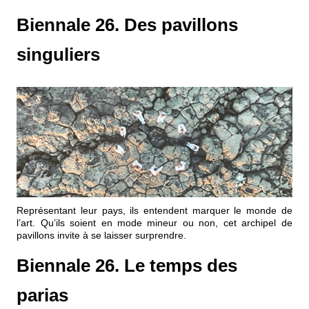
Biennale 26. Des pavillons
singuliers
Représentant leur pays, ils entendent marquer le monde de
l’art. Qu’ils soient en mode mineur ou non, cet archipel de
pavillons invite à se laisser surprendre.
Biennale 26. Le temps des
parias