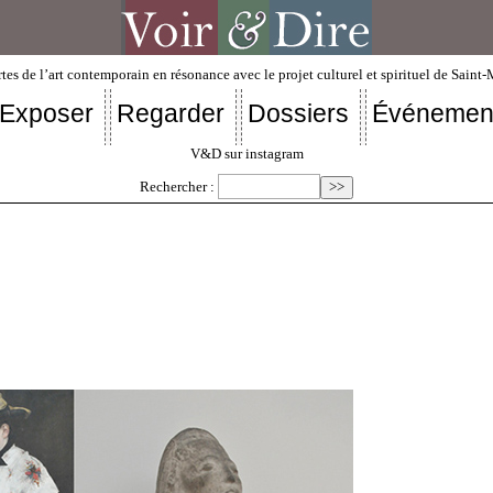
tes de l’art contemporain en résonance avec le projet culturel et spirituel de Saint
Exposer
Regarder
Dossiers
Événemen
V&D sur instagram
Rechercher :