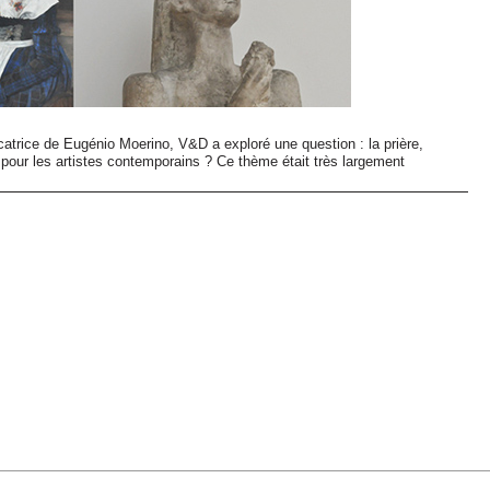
atrice de Eugénio Moerino, V&D a exploré une question : la prière,
 pour les artistes contemporains ? Ce thème était très largement