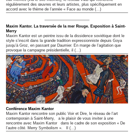
régulièrement des œuvres et leurs artistes, plus spécifiquement en
accord avec le thème de l’année « Face au monde (…)
Maxim Kantor. La traversée de la mer Rouge. Exposition à Saint-
Merry
Maxim Kantor est un peintre issu de la dissidence soviétique dont le
style s’inscrit dans la grande tradition expressionniste depuis Goya
jusqu’à Groz, en passant par Daumier. En marge de l’agitation que
provoque la campagne présidentielle, il (…)
Conférence Maxim Kantor
Maxim Kantor rencontre son public Voir et Dire, le réseau de l’art
contemporain à Saint-Merry, a le plaisir de vous inviter à une
rencontre avec Maxim Kantor dans le cadre de son exposition « De
l’autre côté. Merry Symbolism ». Il (…)