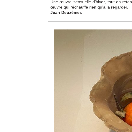
Une œuvre sensuelle d’hiver, tout en reten
œuvre qui réchauffe rien qu’à la regarder.
Jean Deuzèmes