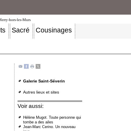
-Merry-hors-les-Murs
ts
Sacré
Cousinages
Galerie Saint-Séverin
Autres lieux et sites
Voir aussi:
Hélène Mugot. Toute personne qui
tombe a des ailes
Jean-Marc Cerino. Un nouveau