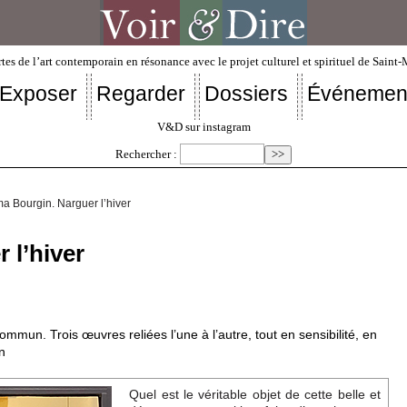
tes de l’art contemporain en résonance avec le projet culturel et spirituel de Saint
Exposer
Regarder
Dossiers
Événemen
V&D sur instagram
Rechercher :
 Bourgin. Narguer l’hiver
 l’hiver
 commun. Trois œuvres reliées l’une à l’autre, tout en sensibilité, en
n
Quel est le véritable objet de cette belle et