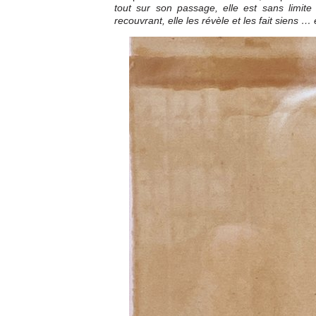
tout sur son passage, elle est sans limite 
recouvrant, elle les révèle et les fait siens 