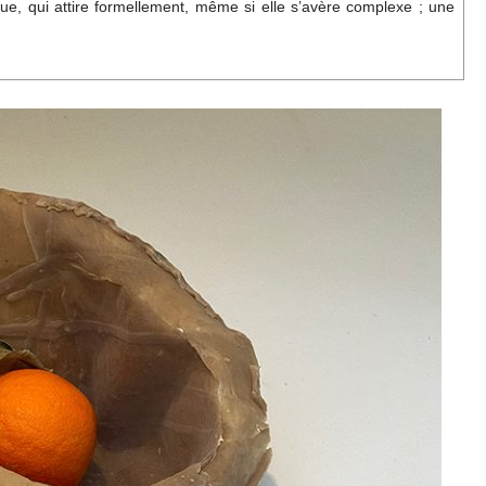
ue, qui attire formellement, même si elle s’avère complexe ; une