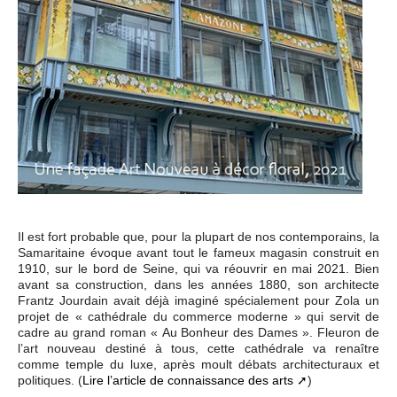
Il est fort probable que, pour la plupart de nos contemporains, la
Samaritaine évoque avant tout le fameux magasin construit en
1910, sur le bord de Seine, qui va réouvrir en mai 2021. Bien
avant sa construction, dans les années 1880, son architecte
Frantz Jourdain avait déjà imaginé spécialement pour Zola un
projet de « cathédrale du commerce moderne » qui servit de
cadre au grand roman « Au Bonheur des Dames ». Fleuron de
l’art nouveau destiné à tous, cette cathédrale va renaître
comme temple du luxe, après moult débats architecturaux et
politiques. (
Lire l’article de connaissance des arts
)