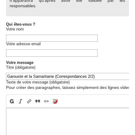
n’apparaîtra qu’après avoir été validée par les
responsables.
Qui êtes-vous ?
Votre nom
Votre adresse email
Votre message
Titre (obligatoire)
Texte de votre message (obligatoire)
Pour créer des paragraphes, laissez simplement des lignes vides.