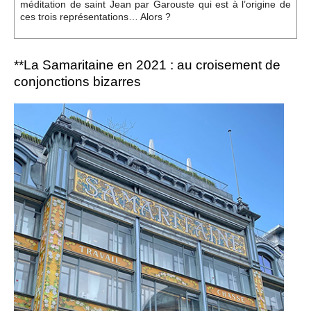
méditation de saint Jean par Garouste qui est à l’origine de
ces trois représentations… Alors ?
**La Samaritaine en 2021 : au croisement de
conjonctions bizarres