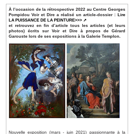
Événements
À l’occasion de la rétrospective 2022 au Centre Georges
Pompidou Voir et Dire a réalisé un article-dossier :
Lire
LA PUISSANCE DE LA PEINTURE>>>
Sacré
et retrouvez en fin d’article tous les articles (et leurs
photos) écrits sur Voir et Dire à propos de Gérard
Garouste lors de ses expositions à la Galerie Templon.
Cousinages
Nouvelle exposition (mars - juin 2021) passionnante à la