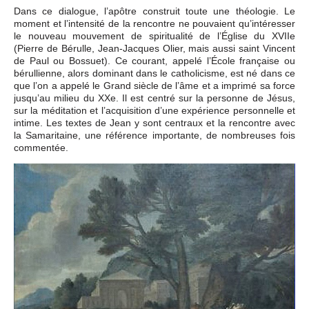
Dans ce dialogue, l’apôtre construit toute une théologie. Le
moment et l’intensité de la rencontre ne pouvaient qu’intéresser
le nouveau mouvement de spiritualité de l’Église du XVIIe
(Pierre de Bérulle, Jean-Jacques Olier, mais aussi saint Vincent
de Paul ou Bossuet). Ce courant, appelé l’École française ou
bérullienne, alors dominant dans le catholicisme, est né dans ce
que l’on a appelé le Grand siècle de l’âme et a imprimé sa force
jusqu’au milieu du XXe. Il est centré sur la personne de Jésus,
sur la méditation et l’acquisition d’une expérience personnelle et
intime. Les textes de Jean y sont centraux et la rencontre avec
la Samaritaine, une référence importante, de nombreuses fois
commentée.