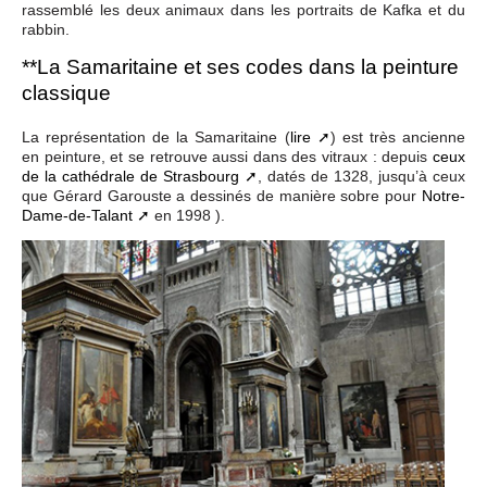
rassemblé les deux animaux dans les portraits de Kafka et du
rabbin.
**La Samaritaine et ses codes dans la peinture
classique
La représentation de la Samaritaine (
lire
) est très ancienne
en peinture, et se retrouve aussi dans des vitraux : depuis
ceux
de la cathédrale de Strasbourg
, datés de 1328, jusqu’à ceux
que Gérard Garouste a dessinés de manière sobre pour
Notre-
Dame-de-Talant
en 1998 ).