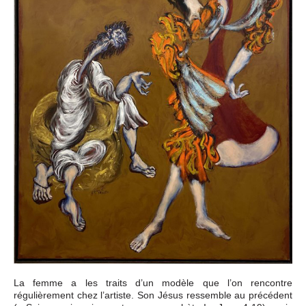
La femme a les traits d’un modèle que l’on rencontre
régulièrement chez l’artiste. Son Jésus ressemble au précédent