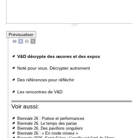
V&D décrypte des œuvres et des expos
Noté pour vous. Décrypter autrement
Des références pour réfléchir
Les rencontres de V&D
Voir aussi:
Biennale 26 : Poésie et performances
Biennale 26. Le temps des parias
Biennale 26. Des pavillons singuliers
Biennale 26 : « En mode mineur »