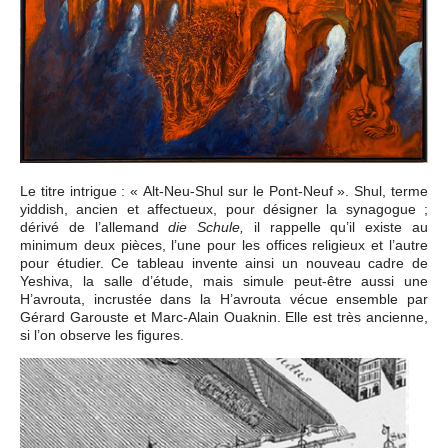
Le titre intrigue : « Alt-Neu-Shul sur le Pont-Neuf ». Shul, terme
yiddish, ancien et affectueux, pour désigner la synagogue ;
dérivé de l’allemand
il rappelle qu’il existe au
die Schule,
minimum deux pièces, l’une pour les offices religieux et l’autre
pour étudier. Ce tableau invente ainsi un nouveau cadre de
Yeshiva, la salle d’étude, mais simule peut-être aussi une
H’avrouta, incrustée dans la H’avrouta vécue ensemble par
Gérard Garouste et Marc-Alain Ouaknin. Elle est très ancienne,
si l’on observe les figures.