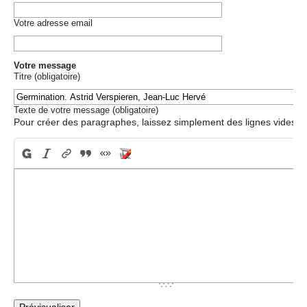
Votre adresse email
Votre message
Titre (obligatoire)
Texte de votre message (obligatoire)
Pour créer des paragraphes, laissez simplement des lignes vides.