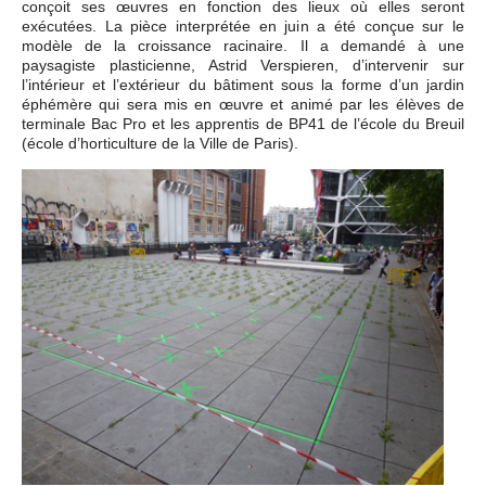
conçoit ses œuvres en fonction des lieux où elles seront
exécutées. La pièce interprétée en juin a été conçue sur le
modèle de la croissance racinaire. Il a demandé à une
paysagiste plasticienne, Astrid Verspieren, d’intervenir sur
l’intérieur et l’extérieur du bâtiment sous la forme d’un jardin
éphémère qui sera mis en œuvre et animé par les élèves de
terminale Bac Pro et les apprentis de BP41 de l’école du Breuil
(école d’horticulture de la Ville de Paris).