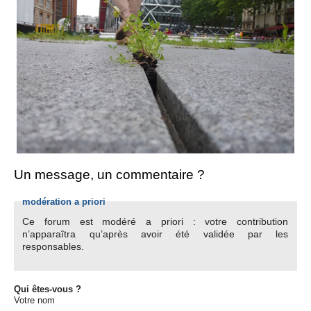
Un message, un commentaire ?
modération a priori
Ce forum est modéré a priori : votre contribution
n’apparaîtra qu’après avoir été validée par les
responsables.
Qui êtes-vous ?
Votre nom