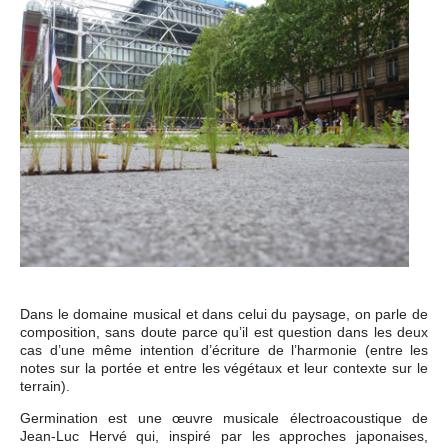
Événements
Sacré
Cousinages
Dans le domaine musical et dans celui du paysage, on parle de
composition, sans doute parce qu’il est question dans les deux
cas d’une même intention d’écriture de l’harmonie (entre les
notes sur la portée et entre les végétaux et leur contexte sur le
terrain).
Germination est une œuvre musicale électroacoustique de
Jean-Luc Hervé qui, inspiré par les approches japonaises,