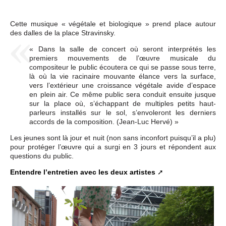
Cette musique « végétale et biologique » prend place autour
des dalles de la place Stravinsky.
« Dans la salle de concert où seront interprétés les
premiers mouvements de l’œuvre musicale du
compositeur le public écoutera ce qui se passe sous terre,
là où la vie racinaire mouvante élance vers la surface,
vers l’extérieur une croissance végétale avide d’espace
en plein air. Ce même public sera conduit ensuite jusque
sur la place où, s’échappant de multiples petits haut-
parleurs installés sur le sol, s’envoleront les derniers
accords de la composition. (Jean-Luc Hervé) »
Les jeunes sont là jour et nuit (non sans inconfort puisqu’il a plu)
pour protéger l’œuvre qui a surgi en 3 jours et répondent aux
questions du public.
Entendre l’entretien avec les deux artistes