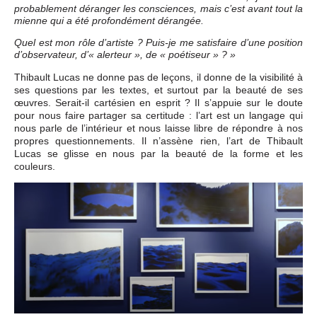
probablement déranger les consciences, mais c’est avant tout la
mienne qui a été profondément dérangée.
Quel est mon rôle d’artiste ? Puis-je me satisfaire d’une position
d’observateur, d’« alerteur », de « poétiseur » ? »
Thibault Lucas ne donne pas de leçons, il donne de la visibilité à
ses questions par les textes, et surtout par la beauté de ses
œuvres. Serait-il cartésien en esprit ? Il s’appuie sur le doute
pour nous faire partager sa certitude : l’art est un langage qui
nous parle de l’intérieur et nous laisse libre de répondre à nos
propres questionnements. Il n’assène rien, l’art de Thibault
Lucas se glisse en nous par la beauté de la forme et les
couleurs.