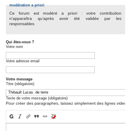
modération a priori
Ce forum est modéré a priori : votre contribution
n’apparaîtra qu’après avoir été validée par les
responsables.
Qui êtes-vous ?
Votre nom
Votre adresse email
Votre message
Titre (obligatoire)
Texte de votre message (obligatoire)
Pour créer des paragraphes, laissez simplement des lignes vides.