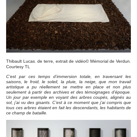
Thibault Lucas. de terre, extrait de vidéo© Mémorial de Verdun.
Courtesy TL
C’est par ces temps d’immersion totale, en traversant les
saisons, le froid, le soleil, la pluie, la neige, que mon travail
artistique a pu réellement se mettre en place et non plus
seulement à partir des archives et des témoignages d’époque.
Un jour par exemple en voyant des arbres coupés, alignés au
sol, j’ai vu des gisants. C’est à ce moment que j’ai compris que
tous ces arbres étaient en fait les descendants, les habitants de
ce champ de bataille.