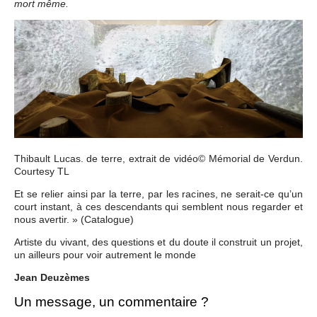
mort même.
Thibault Lucas. de terre, extrait de vidéo© Mémorial de Verdun.
Courtesy TL
Et se relier ainsi par la terre, par les racines, ne serait-ce qu’un
court instant, à ces descendants qui semblent nous regarder et
nous avertir. » (Catalogue)
Artiste du vivant, des questions et du doute il construit un projet,
un ailleurs pour voir autrement le monde
Jean Deuzèmes
Un message, un commentaire ?