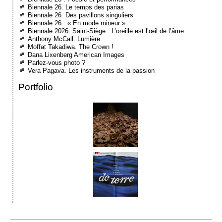
Biennale 26. Le temps des parias
Biennale 26. Des pavillons singuliers
Biennale 26 : « En mode mineur »
Biennale 2026. Saint-Siège : L’oreille est l’œil de l’âme
Anthony McCall. Lumière
Moffat Takadiwa. The Crown !
Dana Lixenberg American Images
Parlez-vous photo ?
Vera Pagava. Les instruments de la passion
Portfolio