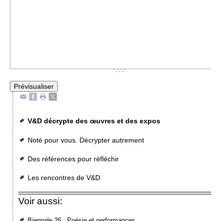
V&D décrypte des œuvres et des expos
Noté pour vous. Décrypter autrement
Des références pour réfléchir
Les rencontres de V&D
Voir aussi:
Biennale 26 : Poésie et performances