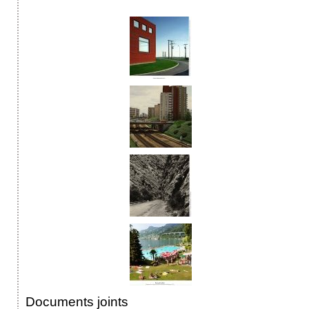
Documents joints