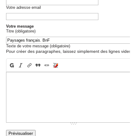
Votre adresse email
Votre message
Titre (obligatoire)
Texte de votre message (obligatoire)
Pour créer des paragraphes, laissez simplement des lignes vides.