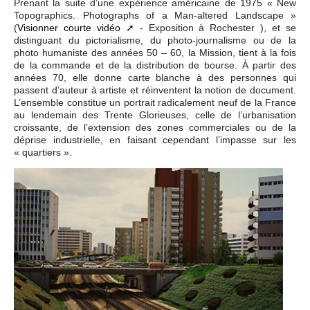
Prenant la suite d’une expérience américaine de 1975 « New
Topographics. Photographs of a Man-altered Landscape »
(
Visionner courte vidéo
- Exposition à Rochester ), et se
distinguant du pictorialisme, du photo-journalisme ou de la
photo humaniste des années 50 – 60, la Mission, tient à la fois
de la commande et de la distribution de bourse. À partir des
années 70, elle donne carte blanche à des personnes qui
passent d’auteur à artiste et réinventent la notion de document.
L’ensemble constitue un portrait radicalement neuf de la France
au lendemain des Trente Glorieuses, celle de l’urbanisation
croissante, de l’extension des zones commerciales ou de la
déprise industrielle, en faisant cependant l’impasse sur les
« quartiers ».