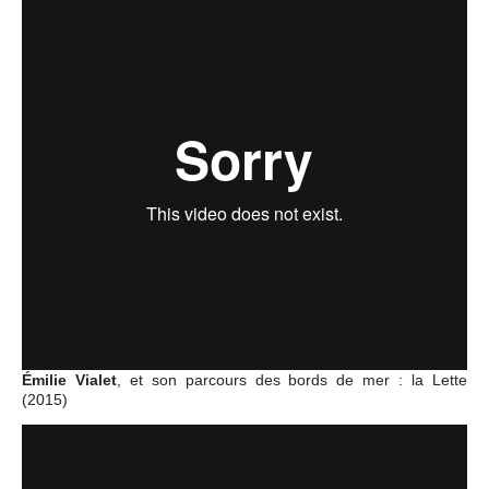
Émilie Vialet
, et son parcours des bords de mer : la Lette
(2015)