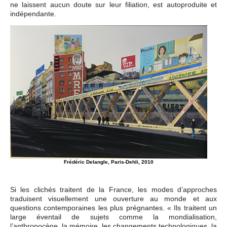
ne laissent aucun doute sur leur filiation, est autoproduite et
indépendante.
Frédéric Delangle, Paris-Dehli, 2010
Si les clichés traitent de la France, les modes d’approches
traduisent visuellement une ouverture au monde et aux
questions contemporaines les plus prégnantes. « Ils traitent un
large éventail de sujets comme la mondialisation,
l’anthropocène, la mémoire, les changements technologiques, la