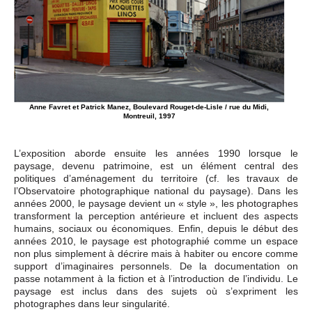
Anne Favret et Patrick Manez, Boulevard Rouget-de-Lisle / rue du Midi,
Montreuil, 1997
L’exposition aborde ensuite les années 1990 lorsque le
paysage, devenu patrimoine, est un élément central des
politiques d’aménagement du territoire (cf. les travaux de
l’Observatoire photographique national du paysage). Dans les
années 2000, le paysage devient un « style », les photographes
transforment la perception antérieure et incluent des aspects
humains, sociaux ou économiques. Enfin, depuis le début des
années 2010, le paysage est photographié comme un espace
non plus simplement à décrire mais à habiter ou encore comme
support d’imaginaires personnels. De la documentation on
passe notamment à la fiction et à l’introduction de l’individu. Le
paysage est inclus dans des sujets où s’expriment les
photographes dans leur singularité.