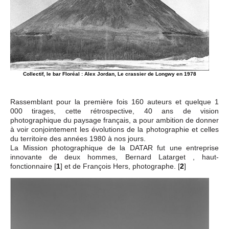
Collectif, le bar Floréal : Alex Jordan, Le crassier de Longwy en 1978
Rassemblant pour la première fois 160 auteurs et quelque 1
000 tirages, cette rétrospective, 40 ans de vision
photographique du paysage français, a pour ambition de donner
à voir conjointement les évolutions de la photographie et celles
du territoire des années 1980 à nos jours.
La Mission photographique de la DATAR fut une entreprise
innovante de deux hommes, Bernard Latarget , haut-
fonctionnaire
[
1
]
et de François Hers, photographe.
[
2
]