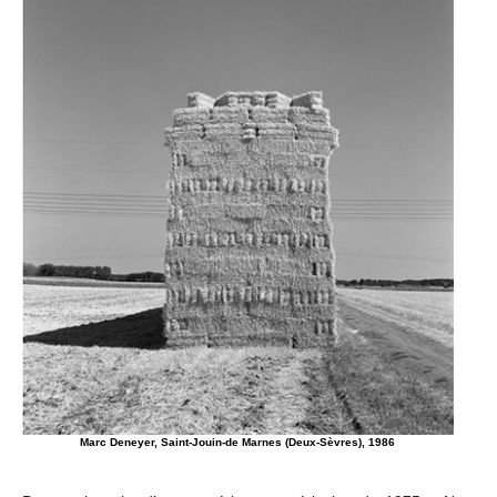
Marc Deneyer, Saint-Jouin-de Marnes (Deux-Sèvres), 1986