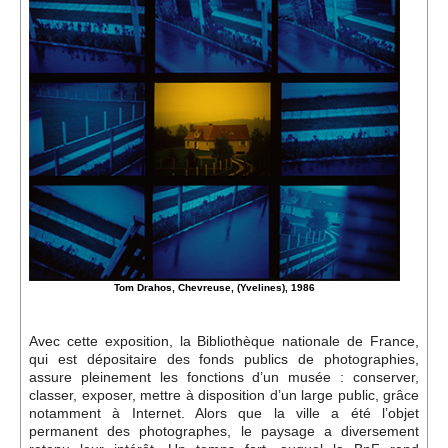
Événements
Sacré
Cousinages
Tom Drahos, Chevreuse, (Yvelines), 1986
Avec cette exposition, la Bibliothèque nationale de France,
qui est dépositaire des fonds publics de photographies,
assure pleinement les fonctions d’un musée : conserver,
classer, exposer, mettre à disposition d’un large public, grâce
notamment à Internet. Alors que la ville a été l’objet
permanent des photographes, le paysage a diversement