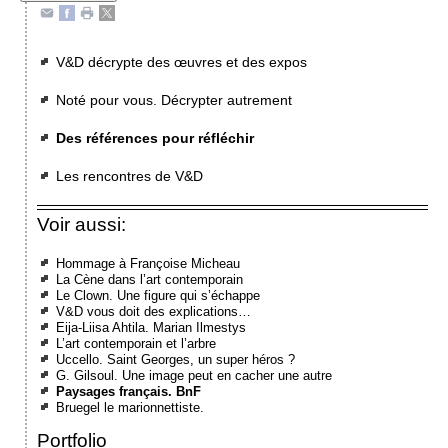
V&D décrypte des œuvres et des expos
Noté pour vous. Décrypter autrement
Des références pour réfléchir
Les rencontres de V&D
Voir aussi:
Hommage à Françoise Micheau
La Cène dans l’art contemporain
Le Clown. Une figure qui s’échappe
V&D vous doit des explications…
Eija-Liisa Ahtila. Marian Ilmestys
L’art contemporain et l’arbre
Uccello. Saint Georges, un super héros ?
G. Gilsoul. Une image peut en cacher une autre
Paysages français. BnF
Bruegel le marionnettiste.
Portfolio