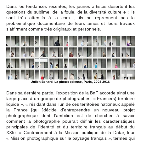
Dans les tendances récentes, les jeunes artistes désertent les
questions du sublime, de la foule, de la diversité culturelle ; ils
sont très attentifs à la com. ; ils ne reprennent pas la
problématique documentaire de leurs aînés et leurs travaux
s’affirment comme très originaux et personnels.
Julien Benard, La photocopieuse, Paris, 2008-2016
Dans sa dernière partie, l’exposition de la BnF accorde ainsi une
large place à un groupe de photographes, « France(s) territoire
liquide », « résidant dans l’un de ces territoires nationaux appelé
la France [qui ]décide d’entreprendre un nouveau projet
photographique dont l’ambition est de chercher à savoir
comment la photographie pourrait définir les caractéristiques
principales de l’identité et du territoire français au début du
XXIe. » Contrairement à la Mission publique de la Datar, leur
« Mission photographique sur le paysage français », termes qui