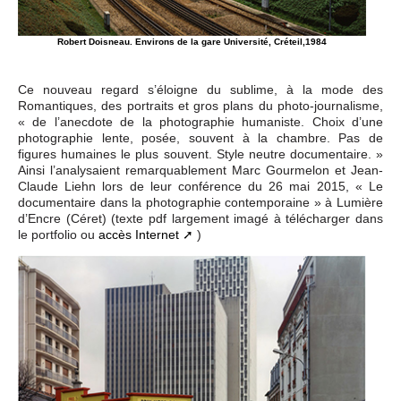
Robert Doisneau. Environs de la gare Université, Créteil,1984
Ce nouveau regard s’éloigne du sublime, à la mode des
Romantiques, des portraits et gros plans du photo-journalisme,
« de l’anecdote de la photographie humaniste. Choix d’une
photographie lente, posée, souvent à la chambre. Pas de
figures humaines le plus souvent. Style neutre documentaire. »
Ainsi l’analysaient remarquablement Marc Gourmelon et Jean-
Claude Liehn lors de leur conférence du 26 mai 2015, « Le
documentaire dans la photographie contemporaine » à Lumière
d’Encre (Céret) (texte pdf largement imagé à télécharger dans
le portfolio ou
accès Internet
)