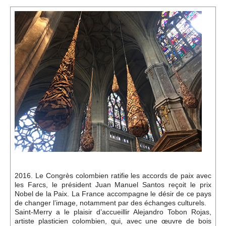
Événements
Sacré
Cousinages
2016. Le Congrès colombien ratifie les accords de paix avec
les Farcs, le président Juan Manuel Santos reçoit le prix
Nobel de la Paix. La France accompagne le désir de ce pays
de changer l’image, notamment par des échanges culturels.
Saint-Merry a le plaisir d’accueillir Alejandro Tobon Rojas,
artiste plasticien colombien, qui, avec une œuvre de bois