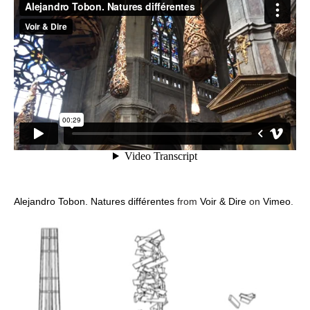
Alejandro Tobon. Natures différentes
from
Voir & Dire
on
Vimeo
.