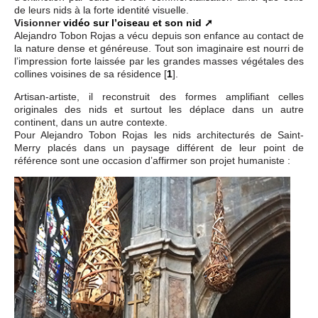
de leurs nids à la forte identité visuelle.
Visionner
vidéo sur l’oiseau et son nid
Alejandro Tobon Rojas a vécu depuis son enfance au contact de
la nature dense et généreuse. Tout son imaginaire est nourri de
l’impression forte laissée par les grandes masses végétales des
collines voisines de sa résidence
[
1
]
.
Artisan-artiste, il reconstruit des formes amplifiant celles
originales des nids et surtout les déplace dans un autre
continent, dans un autre contexte.
Pour Alejandro Tobon Rojas les nids architecturés de Saint-
Merry placés dans un paysage différent de leur point de
référence sont une occasion d’affirmer son projet humaniste :