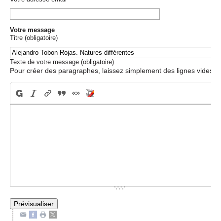
Votre message
Titre (obligatoire)
Texte de votre message (obligatoire)
Pour créer des paragraphes, laissez simplement des lignes vides.