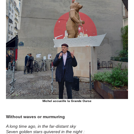
Michel accueille la Grande Ourse
Without waves or murmuring
A long time ago, in the far-distant sky
Seven golden stars quivered in the night :