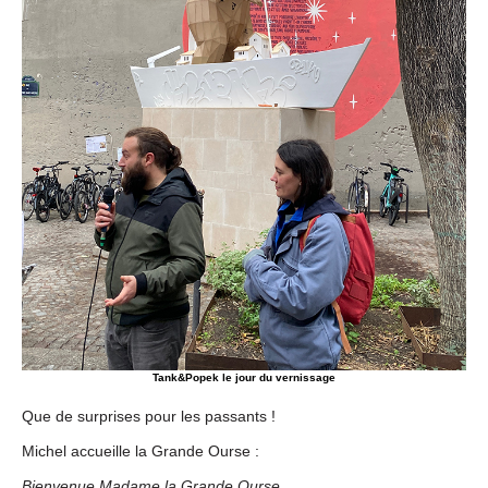
Tank&Popek le jour du vernissage
Que de surprises pour les passants !
Michel accueille la Grande Ourse :
Bienvenue Madame la Grande Ourse