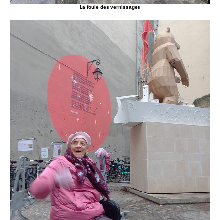
La foule des vernissages