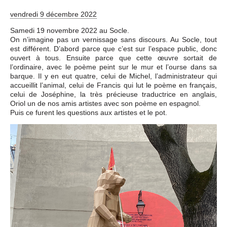
Événements
vendredi 9 décembre 2022
Samedi 19 novembre 2022 au Socle.
On n’imagine pas un vernissage sans discours. Au Socle, tout
Sacré
est différent. D’abord parce que c’est sur l’espace public, donc
ouvert à tous. Ensuite parce que cette œuvre sortait de
l’ordinaire, avec le poème peint sur le mur et l’ourse dans sa
barque. Il y en eut quatre, celui de Michel, l’administrateur qui
Cousinages
accueillit l’animal, celui de Francis qui lut le poème en français,
celui de Joséphine, la très précieuse traductrice en anglais,
Oriol un de nos amis artistes avec son poème en espagnol.
Puis ce furent les questions aux artistes et le pot.