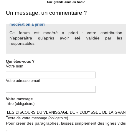
Une grande amie du Socle
Un message, un commentaire ?
modération a priori
Ce forum est modéré a priori : votre contribution
n’apparaîtra qu’après avoir été validée par les
responsables.
Qui êtes-vous ?
Votre nom
Votre adresse email
Votre message
Titre (obligatoire)
Texte de votre message (obligatoire)
Pour créer des paragraphes, laissez simplement des lignes vides.