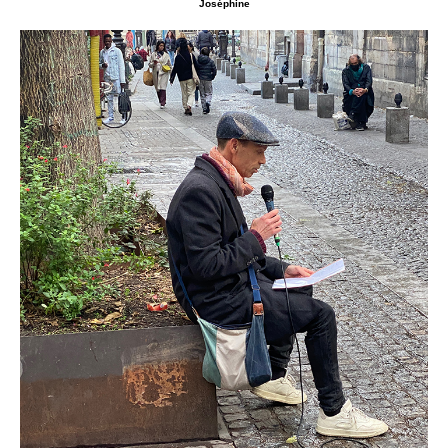
Joséphine