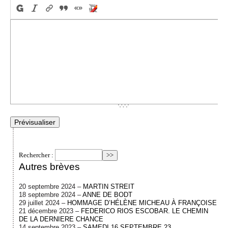
Rechercher :
Autres brèves
20 septembre 2024 –
MARTIN STREIT
18 septembre 2024 –
ANNE DE BODT
29 juillet 2024 –
HOMMAGE D’HÉLÈNE MICHEAU À FRANÇOISE
21 décembre 2023 –
FEDERICO RIOS ESCOBAR. LE CHEMIN
DE LA DERNIERE CHANCE
14 septembre 2023 –
SAMEDI 16 SEPTEMBRE 23.