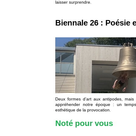
laisser surprendre.
Biennale 26 : Poésie 
Deux formes d’art aux antipodes, mais 
appréhender notre époque : un temps
esthétique de la provocation.
Noté pour vous